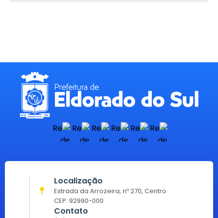
Localização
Estrada da Arrozeira, nº 270, Centro
CEP: 92990-000
Contato