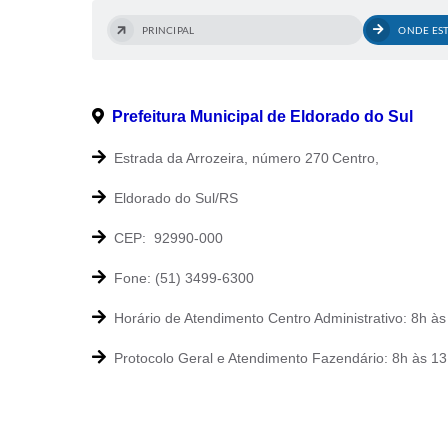
PRINCIPAL
ONDE ES
Prefeitura Municipal de Eldorado do Sul
Estrada da Arrozeira, número 270
Centro,
Eldorado do Sul/RS
CEP: 92990-000
Fone: (51) 3499-6300
Horário de Atendimento Centro Administrativo: 8h às
Protocolo Geral e Atendimento Fazendário: 8h às 13