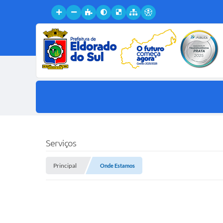
Serviços
Principal
Onde Estamos