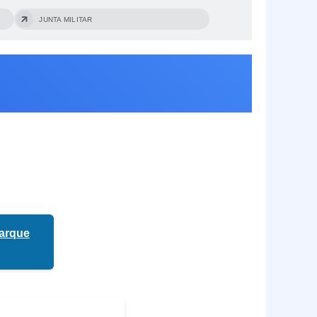
JUNTA MILITAR
Parque