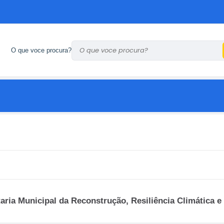
O que voce procura?
aria Municipal da Reconstrução, Resiliência Climática e 