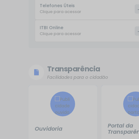
Telefones Úteis
Clique para acessar
ITBI Online
Clique para acessar
Transparência
Facilidades para o cidadão
Portal da
Ouvidoria
Transparê