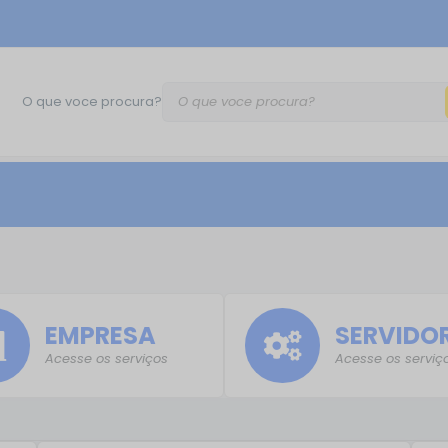
O que voce procura?
EMPRESA
SERVIDO
Acesse os serviços
Acesse os serviç