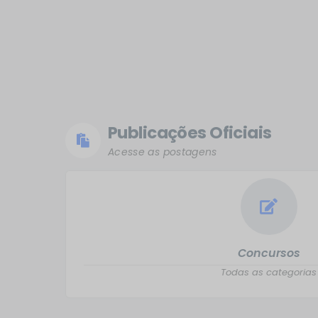
Publicações Oficiais
Acesse as postagens
Concursos
Todas as categorias