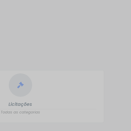
Licitações
Todas as categorias