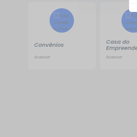
Casa do
Convênios
Empreend
Acessar
Acessar