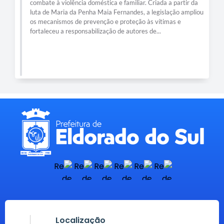
combate à violência doméstica e familiar. Criada a partir da
luta de Maria da Penha Maia Fernandes, a legislação ampliou
os mecanismos de prevenção e proteção às vítimas e
fortaleceu a responsabilização de autores de...
Localização