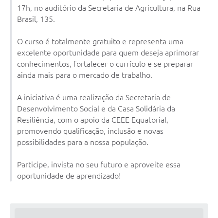
17h, no auditório da Secretaria de Agricultura, na Rua
Brasil, 135.
O curso é totalmente gratuito e representa uma
excelente oportunidade para quem deseja aprimorar
conhecimentos, fortalecer o currículo e se preparar
ainda mais para o mercado de trabalho.
A iniciativa é uma realização da Secretaria de
Desenvolvimento Social e da Casa Solidária da
Resiliência, com o apoio da CEEE Equatorial,
promovendo qualificação, inclusão e novas
possibilidades para a nossa população.
Participe, invista no seu futuro e aproveite essa
oportunidade de aprendizado!