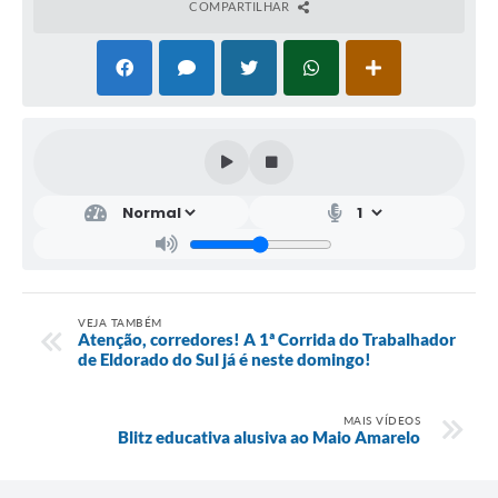
COMPARTILHAR
VEJA TAMBÉM
Atenção, corredores! A 1ª Corrida do Trabalhador
de Eldorado do Sul já é neste domingo!
MAIS VÍDEOS
Blitz educativa alusiva ao Maio Amarelo