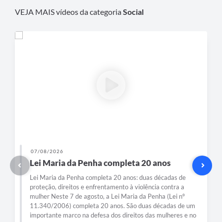
VEJA MAIS vídeos da categoria
Social
07/08/2026
Lei Maria da Penha completa 20 anos
Lei Maria da Penha completa 20 anos: duas décadas de
proteção, direitos e enfrentamento à violência contra a
mulher Neste 7 de agosto, a Lei Maria da Penha (Lei nº
11.340/2006) completa 20 anos. São duas décadas de um
importante marco na defesa dos direitos das mulheres e no