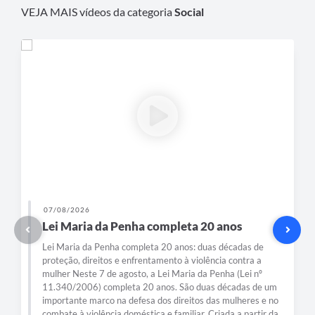
VEJA MAIS vídeos da categoria
Social
07/08/2026
Lei Maria da Penha completa 20 anos
Lei Maria da Penha completa 20 anos: duas décadas de
proteção, direitos e enfrentamento à violência contra a
mulher Neste 7 de agosto, a Lei Maria da Penha (Lei nº
11.340/2006) completa 20 anos. São duas décadas de um
importante marco na defesa dos direitos das mulheres e no
combate à violência doméstica e familiar. Criada a partir da