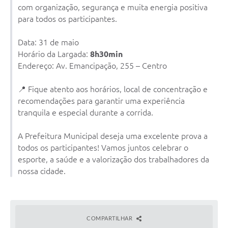
com organização, segurança e muita energia positiva
para todos os participantes.
Data: 31 de maio
Horário da Largada:
8h30min
Endereço: Av. Emancipação, 255 – Centro
📍 Fique atento aos horários, local de concentração e
recomendações para garantir uma experiência
tranquila e especial durante a corrida.
A Prefeitura Municipal deseja uma excelente prova a
todos os participantes! Vamos juntos celebrar o
esporte, a saúde e a valorização dos trabalhadores da
nossa cidade.
COMPARTILHAR