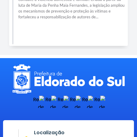
luta de Maria da Penha Maia Fernandes, a legislação ampliou
os mecanismos de prevenção e proteção às vítimas e
fortaleceu a responsabilização de autores de...
Localização