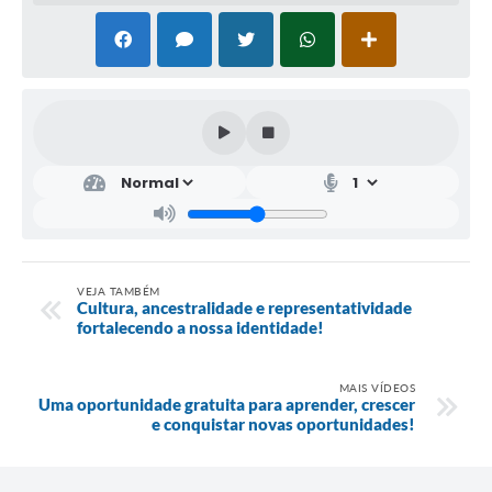
VEJA TAMBÉM
Cultura, ancestralidade e representatividade
fortalecendo a nossa identidade!
MAIS VÍDEOS
Uma oportunidade gratuita para aprender, crescer
e conquistar novas oportunidades!