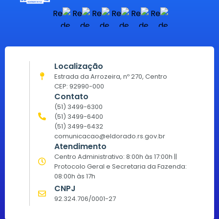
Localização
Estrada da Arrozeira, nº 270, Centro
CEP: 92990-000
Contato
(51) 3499-6300
(51) 3499-6400
(51) 3499-6432
comunicacao@eldorado.rs.gov.br
Atendimento
Centro Administrativo: 8:00h às 17:00h ||
Protocolo Geral e Secretaria da Fazenda:
08:00h às 17h
CNPJ
92.324.706/0001-27