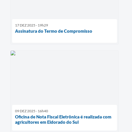
17 DEZ 2025 - 19h29
Assinatura do Termo de Compromisso
09 DEZ 2025 - 16h40
Oficina de Nota Fiscal Eletrônica é realizada com
agricultores em Eldorado do Sul