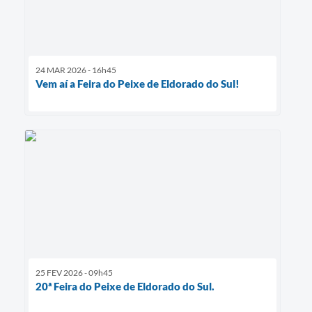
24 MAR 2026 - 16h45
Vem aí a Feira do Peixe de Eldorado do Sul!
25 FEV 2026 - 09h45
20ª Feira do Peixe de Eldorado do Sul.