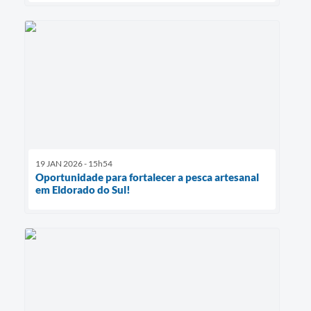
19 JAN 2026 - 15h54
Oportunidade para fortalecer a pesca artesanal
em Eldorado do Sul!