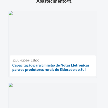
Abastecimento
12 JUN 2026 - 12h00
Capacitação para Emissão de Notas Eletrônicas
para os produtores rurais de Eldorado do Sul