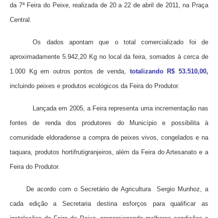
da 7ª Feira do Peixe, realizada de 20 a 22 de abril de 2011, na Praça
Central.
Os dados apontam que o total comercializado foi de
aproximadamente 5.942,20 Kg no local da feira, somados à cerca de
1.000 Kg em outros pontos de venda,
totalizando R$ 53.510,00
,
incluindo peixes e produtos ecológicos da Feira do Produtor.
Lançada em 2005, a Feira representa uma incrementação nas
fontes de renda dos produtores do Município e possibilita à
comunidade eldoradense a compra de peixes vivos, congelados e na
taquara, produtos hortifrutigranjeiros, além da Feira do Artesanato e a
Feira do Produtor.
De acordo com o Secretário de Agricultura Sergio Munhoz, a
cada edição a Secretaria destina esforços para qualificar as