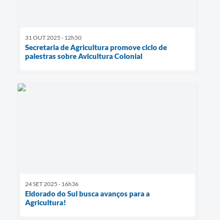
31 OUT 2025 - 12h50
Secretaria de Agricultura promove ciclo de
palestras sobre Avicultura Colonial
24 SET 2025 - 16h36
Eldorado do Sul busca avanços para a
Agricultura!