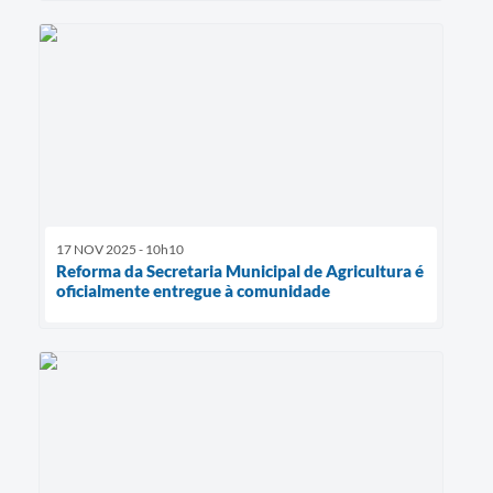
17 NOV 2025 - 10h10
Reforma da Secretaria Municipal de Agricultura é
oficialmente entregue à comunidade