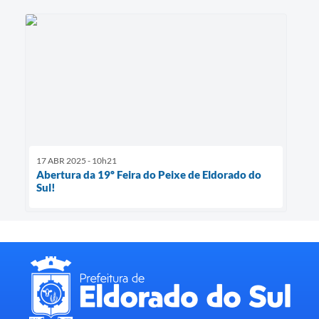
17 ABR 2025 - 10h21
Abertura da 19º Feira do Peixe de Eldorado do
Sul!