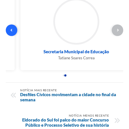
Secretaria Municipal de Educação
Tatiane Soares Correa
NOTÍCIA MAIS RECENTE
Desfiles Cívicos movimentam a cidade no final da
semana
NOTÍCIA MENOS RECENTE
Eldorado do Sul foi palco do maior Concurso
Público e Processo Seletivo de sua história