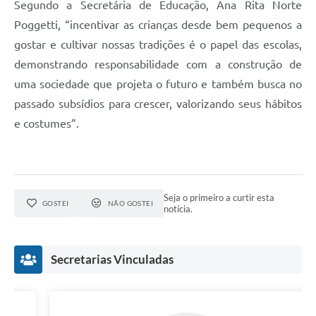
Segundo a Secretária de Educação, Ana Rita Norte
Poggetti, “incentivar as crianças desde bem pequenos a
gostar e cultivar nossas tradições é o papel das escolas,
demonstrando responsabilidade com a construção de
uma sociedade que projeta o futuro e também busca no
passado subsídios para crescer, valorizando seus hábitos
e costumes”.
Seja o primeiro a curtir esta
GOSTEI
NÃO GOSTEI
notícia.
Secretarias Vinculadas