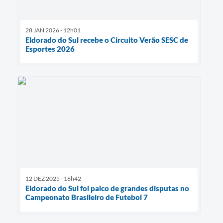
28 JAN 2026 - 12h01
Eldorado do Sul recebe o Circuito Verão SESC de
Esportes 2026
12 DEZ 2025 - 16h42
Eldorado do Sul foi palco de grandes disputas no
Campeonato Brasileiro de Futebol 7