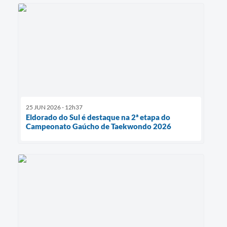
25 JUN 2026 - 12h37
Eldorado do Sul é destaque na 2ª etapa do
Campeonato Gaúcho de Taekwondo 2026