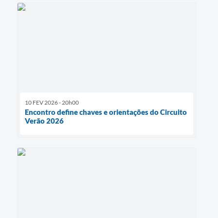
10 FEV 2026 - 20h00
Encontro define chaves e orientações do Circuito
Verão 2026