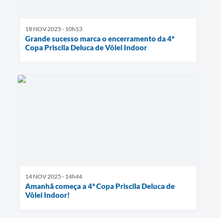
18 NOV 2025 - 10h53
Grande sucesso marca o encerramento da 4ª
Copa Priscila Deluca de Vôlei Indoor
14 NOV 2025 - 14h44
Amanhã começa a 4ª Copa Priscila Deluca de
Vôlei Indoor!