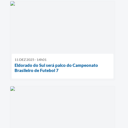
11 DEZ 2025 - 14h01
Eldorado do Sul será palco do Campeonato
Brasileiro de Futebol 7