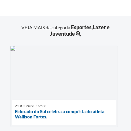
Esportes,Lazer e
VEJA MAIS da categoria
Juventude
21 JUL 2026 - 09h31
Eldorado do Sul celebra a conquista do atleta
Wallison Fortes.