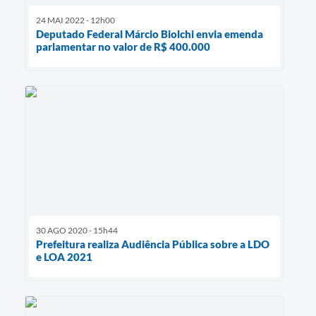
24 MAI 2022 - 12h00
Deputado Federal Márcio Biolchi envia emenda
parlamentar no valor de R$ 400.000
30 AGO 2020 - 15h44
Prefeitura realiza Audiência Pública sobre a LDO
e LOA 2021