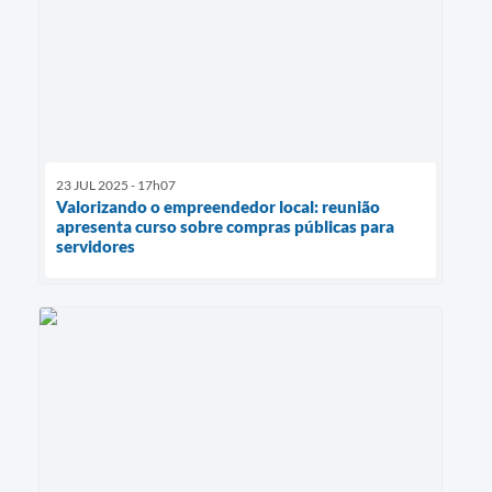
23 JUL 2025 - 17h07
Valorizando o empreendedor local: reunião
apresenta curso sobre compras públicas para
servidores