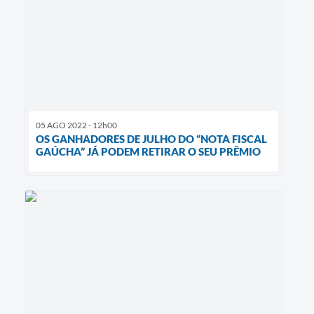
05 AGO 2022 - 12h00
OS GANHADORES DE JULHO DO “NOTA FISCAL
GAÚCHA” JÁ PODEM RETIRAR O SEU PRÊMIO