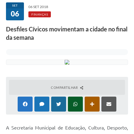
SET
06 SET 2018
06
FINANÇAS
Desfiles Cívicos movimentam a cidade no final
da semana
COMPARTILHAR
A Secretaria Municipal de Educação, Cultura, Desporto,