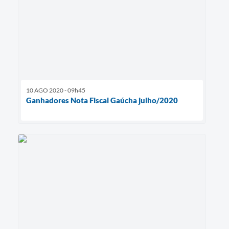
10 AGO 2020 - 09h45
Ganhadores Nota Fiscal Gaúcha julho/2020