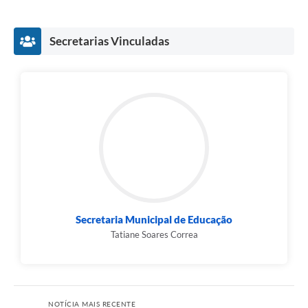
Secretarias Vinculadas
Secretaria Municipal de Educação
Tatiane Soares Correa
NOTÍCIA MAIS RECENTE