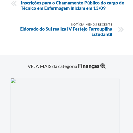
Inscrições para o Chamamento Público do cargo de
Técnico em Enfermagem iniciam em 13/09
NOTÍCIA MENOS RECENTE
Eldorado do Sul realiza IV Festejo Farroupilha
Estudantil
Finanças
VEJA MAIS da categoria