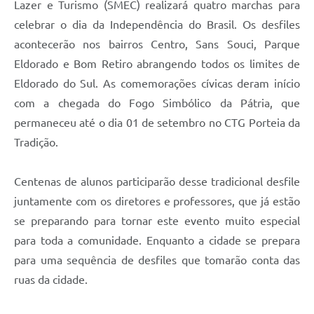
Lazer e Turismo (SMEC) realizará quatro marchas para
celebrar o dia da Independência do Brasil. Os desfiles
acontecerão nos bairros Centro, Sans Souci, Parque
Eldorado e Bom Retiro abrangendo todos os limites de
Eldorado do Sul. As comemorações cívicas deram início
com a chegada do Fogo Simbólico da Pátria, que
permaneceu até o dia 01 de setembro no CTG Porteia da
Tradição.
Centenas de alunos participarão desse tradicional desfile
juntamente com os diretores e professores, que já estão
se preparando para tornar este evento muito especial
para toda a comunidade. Enquanto a cidade se prepara
para uma sequência de desfiles que tomarão conta das
ruas da cidade.