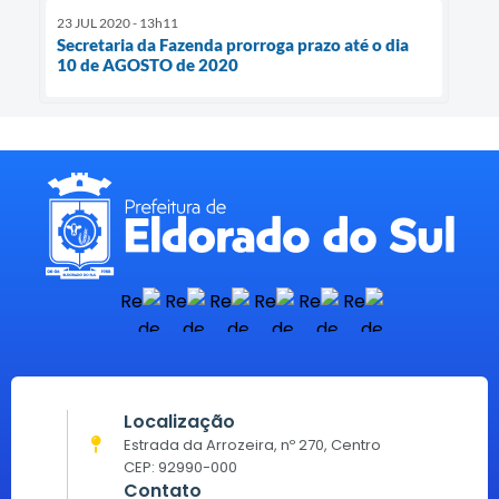
23 JUL 2020 - 13h11
Secretaria da Fazenda prorroga prazo até o dia
10 de AGOSTO de 2020
Localização
Estrada da Arrozeira, nº 270, Centro
CEP: 92990-000
Contato