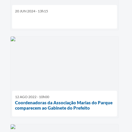
20 JUN 2024 - 13h15
12 AGO 2022 - 10h00
Coordenadoras da Associação Marias do Parque
comparecem ao Gabinete do Prefeito