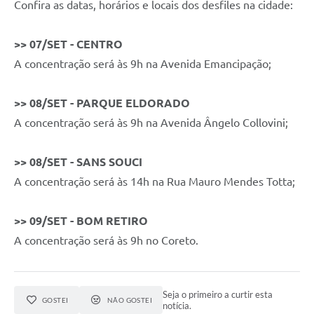
Confira as datas, horários e locais dos desfiles na cidade:
>>
07/SET - CENTRO
A concentração será às 9h na Avenida Emancipação;
>> 08/SET - PARQUE ELDORADO
A concentração será às 9h na Avenida Ângelo Collovini;
>> 08/SET - SANS SOUCI
A concentração será às 14h na Rua Mauro Mendes Totta;
>> 09/SET - BOM RETIRO
A concentração será às 9h no Coreto.
Seja o primeiro a curtir esta
GOSTEI
NÃO GOSTEI
notícia.