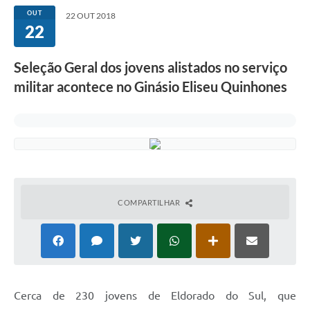
OUT
22 OUT 2018
22
Seleção Geral dos jovens alistados no serviço
militar acontece no Ginásio Eliseu Quinhones
COMPARTILHAR
Cerca de 230 jovens de Eldorado do Sul, que