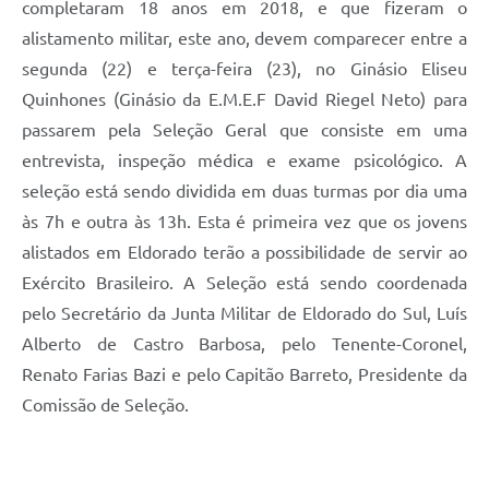
completaram 18 anos em 2018, e que fizeram o
alistamento militar, este ano, devem comparecer entre a
segunda (22) e terça-feira (23), no Ginásio Eliseu
Quinhones (Ginásio da E.M.E.F David Riegel Neto) para
passarem pela Seleção Geral que consiste em uma
entrevista, inspeção médica e exame psicológico. A
seleção está sendo dividida em duas turmas por dia uma
às 7h e outra às 13h. Esta é primeira vez que os jovens
alistados em Eldorado terão a possibilidade de servir ao
Exército Brasileiro. A Seleção está sendo coordenada
pelo Secretário da Junta Militar de Eldorado do Sul, Luís
Alberto de Castro Barbosa, pelo Tenente-Coronel,
Renato Farias Bazi e pelo Capitão Barreto, Presidente da
Comissão de Seleção.