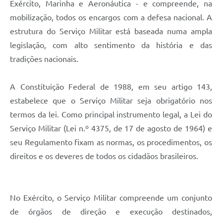
Exército, Marinha e Aeronáutica - e compreende, na
mobilização, todos os encargos com a defesa nacional. A
estrutura do Serviço Militar está baseada numa ampla
legislação, com alto sentimento da história e das
tradições nacionais.
A Constituição Federal de 1988, em seu artigo 143,
estabelece que o Serviço Militar seja obrigatório nos
termos da lei. Como principal instrumento legal, a Lei do
Serviço Militar (Lei n.º 4375, de 17 de agosto de 1964) e
seu Regulamento fixam as normas, os procedimentos, os
direitos e os deveres de todos os cidadãos brasileiros.
No Exército, o Serviço Militar compreende um conjunto
de órgãos de direção e execução destinados,