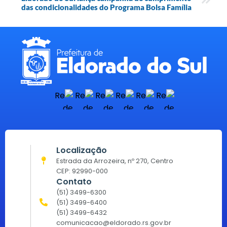
das condicionalidades do Programa Bolsa Família
Localização
Estrada da Arrozeira, nº 270, Centro
CEP: 92990-000
Contato
(51) 3499-6300
(51) 3499-6400
(51) 3499-6432
comunicacao@eldorado.rs.gov.br