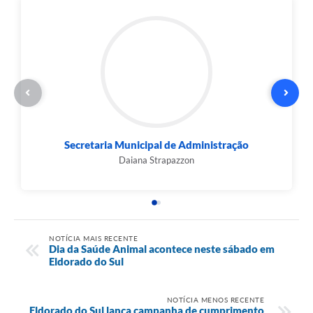
Secretaria Municipal de Administração
Daiana Strapazzon
NOTÍCIA MAIS RECENTE
Dia da Saúde Animal acontece neste sábado em
Eldorado do Sul
NOTÍCIA MENOS RECENTE
Eldorado do Sul lança campanha de cumprimento