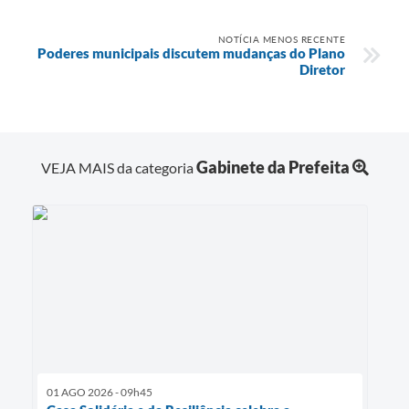
NOTÍCIA MENOS RECENTE
Poderes municipais discutem mudanças do Plano
Diretor
Gabinete da Prefeita
VEJA MAIS da categoria
01 AGO 2026 - 09h45