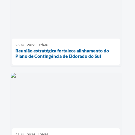
23 JUL 2026 - 09h30
Reunião estratégica fortalece alinhamento do
Plano de Contingência de Eldorado do Sul
21 JUL 2026 - 12h54