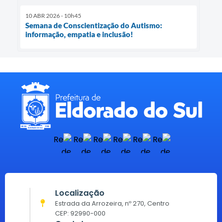
10 ABR 2026 - 10h45
Semana de Conscientização do Autismo:
informação, empatia e inclusão!
Localização
Estrada da Arrozeira, nº 270, Centro
CEP: 92990-000