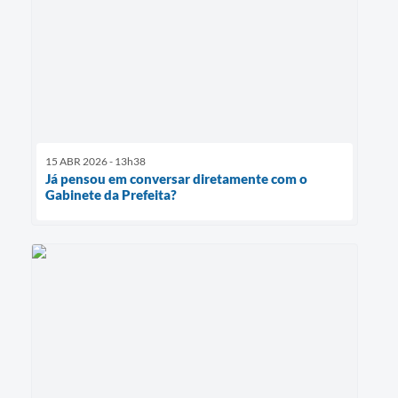
15 ABR 2026 - 13h38
Já pensou em conversar diretamente com o
Gabinete da Prefeita?