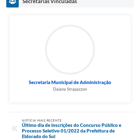
Secretarias Vinculadas
Secretaria Municipal de Administração
Daiana Strapazzon
NOTÍCIA MAIS RECENTE
Último dia de inscrições do Concurso Público e
Processo Seletivo 01/2022 da Prefeitura de
Eldorado do Sul