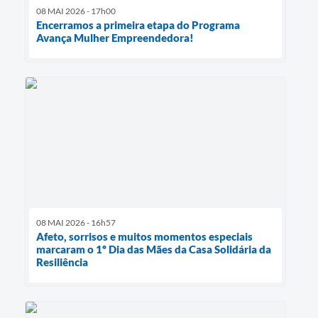
08 MAI 2026 - 17h00
Encerramos a primeira etapa do Programa
Avança Mulher Empreendedora!
08 MAI 2026 - 16h57
Afeto, sorrisos e muitos momentos especiais
marcaram o 1º Dia das Mães da Casa Solidária da
Resiliência