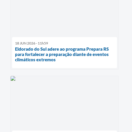
18 JUN 2026 - 11h59
Eldorado do Sul adere ao programa Prepara RS
para fortalecer a preparação diante de eventos
climáticos extremos