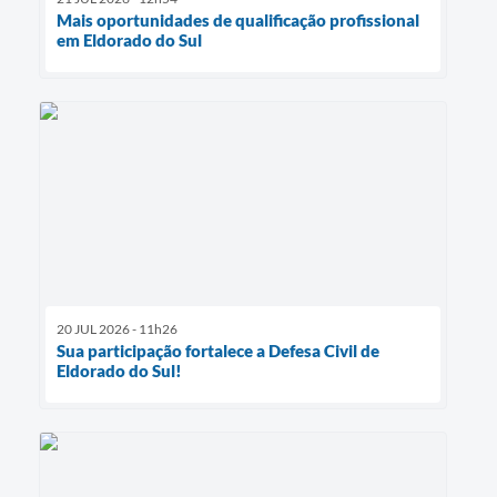
Mais oportunidades de qualificação profissional
em Eldorado do Sul
20 JUL 2026 - 11h26
Sua participação fortalece a Defesa Civil de
Eldorado do Sul!