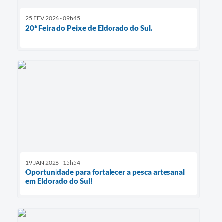
25 FEV 2026 - 09h45
20ª Feira do Peixe de Eldorado do Sul.
19 JAN 2026 - 15h54
Oportunidade para fortalecer a pesca artesanal
em Eldorado do Sul!