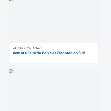
24 MAR 2026 - 16h45
Vem aí a Feira do Peixe de Eldorado do Sul!