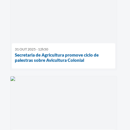
31 OUT 2025 - 12h50
Secretaria de Agricultura promove ciclo de
palestras sobre Avicultura Colonial