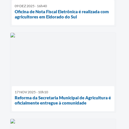
09 DEZ 2025 - 16h40
Oficina de Nota Fiscal Eletrônica é realizada com
agricultores em Eldorado do Sul
17 NOV 2025 - 10h10
Reforma da Secretaria Municipal de Agricultura é
oficialmente entregue à comunidade