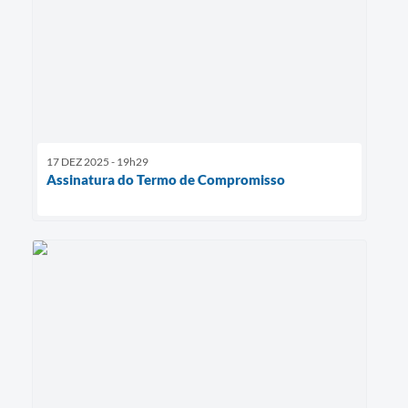
17 DEZ 2025 - 19h29
Assinatura do Termo de Compromisso