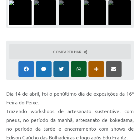
COMPARTILHAR
Dia 14 de abril, foi o penúltimo dia de exposições da 16ª
Feira do Peixe.
Trazendo workshops de artesanato sustentável com
pneus, no período da manhã, artesanato de kokedama,
no período da tarde e encerramento com shows de
Edison Gaúcho das Bolhadeiras e logo após Edu Frantz.