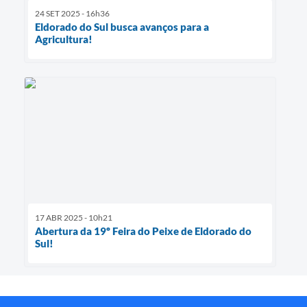
24 SET 2025 - 16h36
Eldorado do Sul busca avanços para a
Agricultura!
17 ABR 2025 - 10h21
Abertura da 19º Feira do Peixe de Eldorado do
Sul!