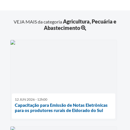
Agricultura, Pecuária e
VEJA MAIS da categoria
Abastecimento
12 JUN 2026 - 12h00
Capacitação para Emissão de Notas Eletrônicas
para os produtores rurais de Eldorado do Sul