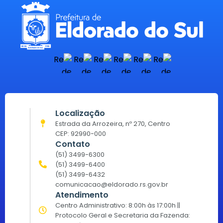
Localização
Estrada da Arrozeira, nº 270, Centro
CEP: 92990-000
Contato
(51) 3499-6300
(51) 3499-6400
(51) 3499-6432
comunicacao@eldorado.rs.gov.br
Atendimento
Centro Administrativo: 8:00h às 17:00h ||
Protocolo Geral e Secretaria da Fazenda: