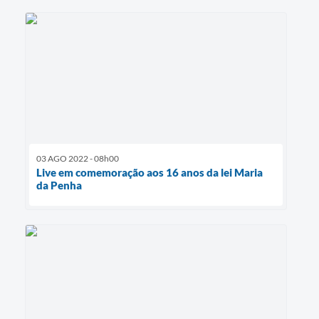
03 AGO 2022 - 08h00
Live em comemoração aos 16 anos da lei Maria
da Penha