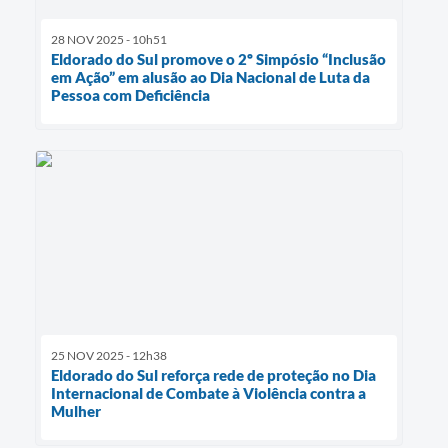
28 NOV 2025 - 10h51
Eldorado do Sul promove o 2º Simpósio “Inclusão
em Ação” em alusão ao Dia Nacional de Luta da
Pessoa com Deficiência
25 NOV 2025 - 12h38
Eldorado do Sul reforça rede de proteção no Dia
Internacional de Combate à Violência contra a
Mulher