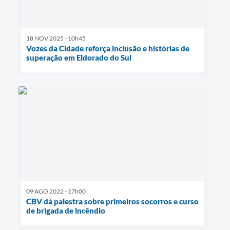
18 NOV 2025 - 10h45
Vozes da Cidade reforça inclusão e histórias de
superação em Eldorado do Sul
09 AGO 2022 - 17h00
CBV dá palestra sobre primeiros socorros e curso
de brigada de incêndio