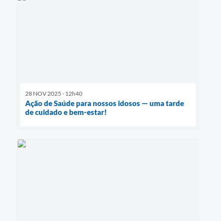
28 NOV 2025 - 12h40
Ação de Saúde para nossos idosos — uma tarde
de cuidado e bem-estar!