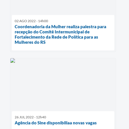
02 AGO 2022 - 14h00
Coordenadoria da Mulher realiza palestra para
recepção do Comitê Intermunicipal de
Fortalecimento da Rede de Política para as
Mulheres do RS
26 JUL 2022 - 12h40
Agência do Sine disponibiliaa novas vagas