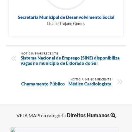
Secretaria Municipal de Desenvolvimento Social
Lisiane Trajano Gomes
NOTÍCIA MAIS RECENTE
Sistema Nacional de Emprego (SINE) disponibiliza
vagas no município de Eldorado do Sul
NOTÍCIA MENOS RECENTE
Chamamento Público - Médico Cardiologista
Direitos Humanos
VEJA MAIS da categoria