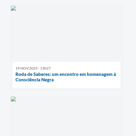
19 NOV 2025 - 13h27
Roda de Saberes: um encontro em homenagem à
Consciência Negra