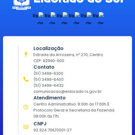
Localização
Estrada da Arrozeira, nº 270, Centro
CEP: 92990-000
Contato
(51) 3499-6300
(51) 3499-6400
(51) 3499-6432
comunicacao@eldorado.rs.gov.br
Atendimento
Centro Administrativo: 8:00h às 17:00h ||
Protocolo Geral e Secretaria da Fazenda:
08:00h às 17h
CNPJ
92.324.706/0001-27