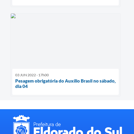
03 JUN 2022 - 17h00
Pesagem obrigatória do Auxílio Brasil no sábado,
dia 04