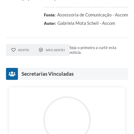
Assessoria de Comunicação - Ascom
Fonte:
Gabriela Mota Schell - Ascom
Autor:
Seja o primeiro a curtir esta
GOSTEI
NÃO GOSTEI
notícia.
Secretarias Vinculadas