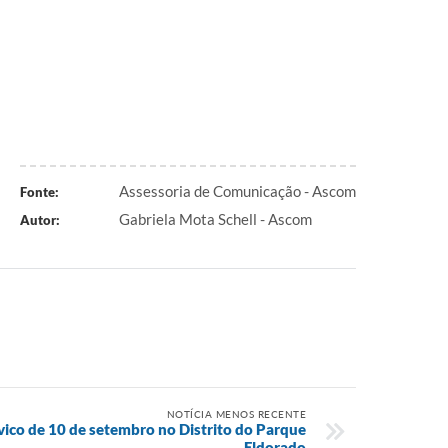
Assessoria de Comunicação - Ascom
Fonte:
Gabriela Mota Schell - Ascom
Autor:
NOTÍCIA MENOS RECENTE
ívico de 10 de setembro no Distrito do Parque
Eldorado