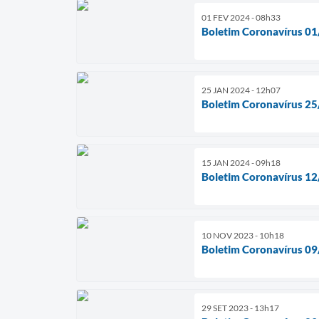
01 FEV 2024 - 08h33
Boletim Coronavírus 0
25 JAN 2024 - 12h07
Boletim Coronavírus 2
15 JAN 2024 - 09h18
Boletim Coronavírus 1
10 NOV 2023 - 10h18
Boletim Coronavírus 0
29 SET 2023 - 13h17