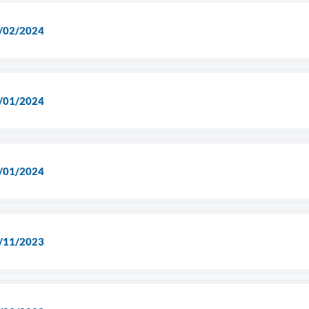
1/02/2024
5/01/2024
2/01/2024
9/11/2023