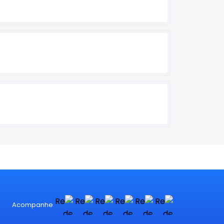
Acompanhe