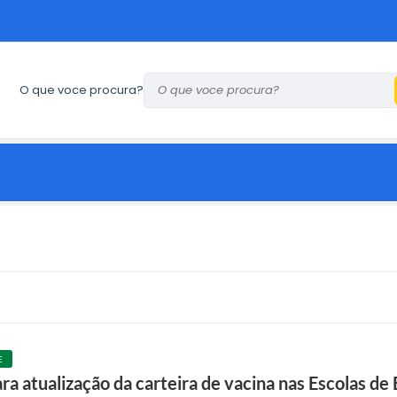
O que voce procura?
E
a atualização da carteira de vacina nas Escolas de 