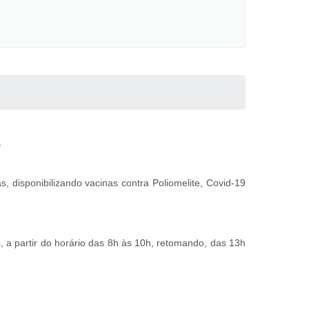
e
 disponibilizando vacinas contra Poliomelite, Covid-19
 a partir do horário das 8h às 10h, retomando, das 13h