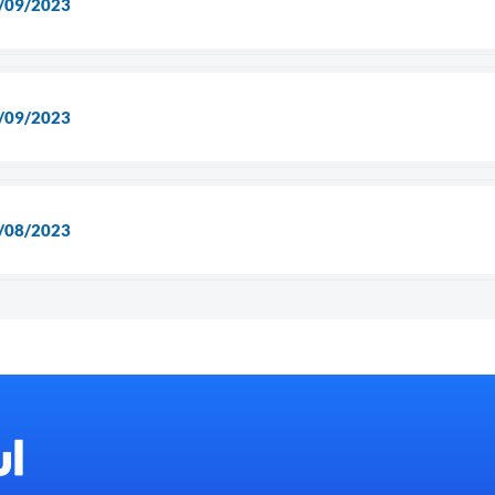
9/09/2023
2/09/2023
1/08/2023