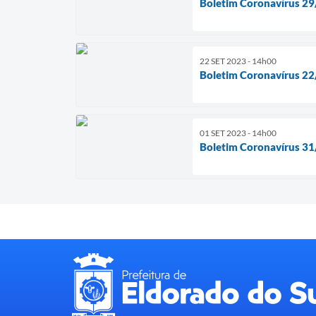
Boletim Coronavírus 2
22 SET 2023 - 14h00
Boletim Coronavírus 2
01 SET 2023 - 14h00
Boletim Coronavírus 3