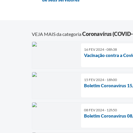
Coronavírus (COVID-
VEJA MAIS da categoria
16 FEV 2024 - 08h38
Vacinação contra a Covid
15 FEV 2024 - 18h00
Boletim Coronavírus 1
08 FEV 2024 - 12h50
Boletim Coronavírus 0