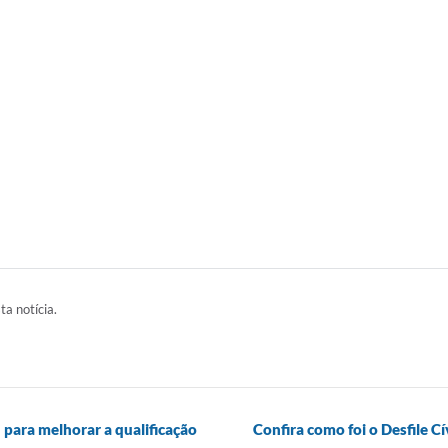
ta notícia.
para melhorar a qualificação
Confira como foi o Desfile C