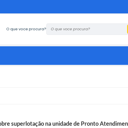
O que voce procura?
sobre superlotação na unidade de Pronto Atendime