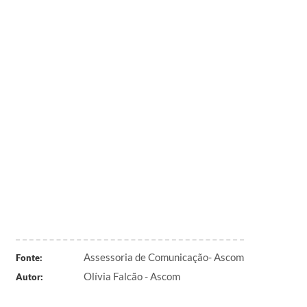
Assessoria de Comunicação- Ascom
Fonte:
Olívia Falcão - Ascom
Autor: