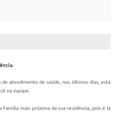
ência.
 de atendimento de saúde, nos últimos dias, está
it na equipe.
Família mais próxima da sua residência, pois é lá