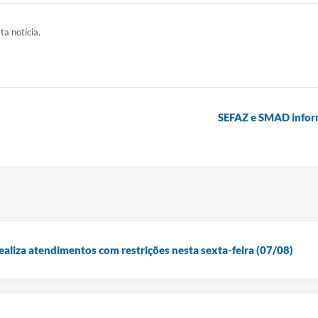
ta notícia.
SEFAZ e SMAD infor
aliza atendimentos com restrições nesta sexta-feira (07/08)