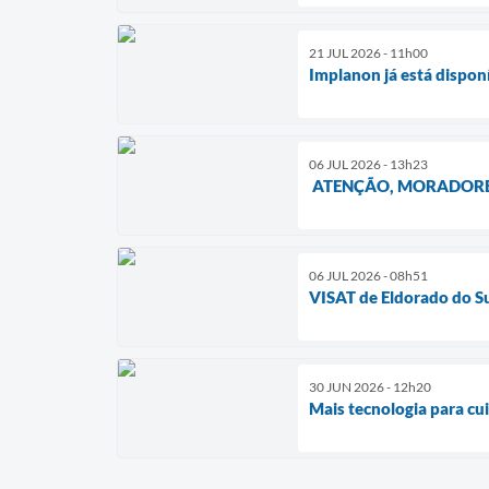
21 JUL 2026 - 11h00
Implanon já está dispon
06 JUL 2026 - 13h23
ATENÇÃO, MORADORE
06 JUL 2026 - 08h51
VISAT de Eldorado do Su
30 JUN 2026 - 12h20
Mais tecnologia para cu