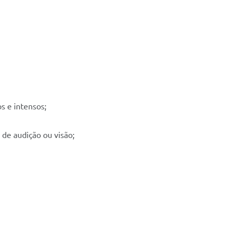
s e intensos;
 de audição ou visão;