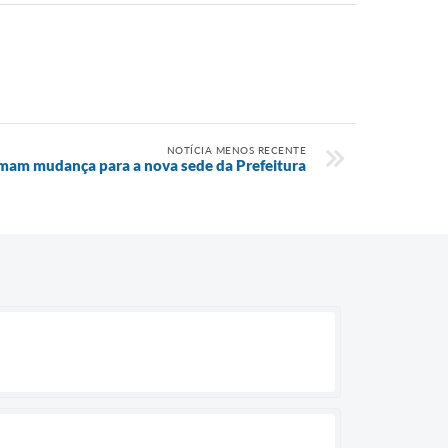
NOTÍCIA MENOS RECENTE
mam mudança para a nova sede da Prefeitura