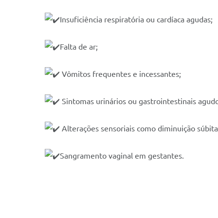
Insuficiência respiratória ou cardíaca agudas;
Falta de ar;
Vômitos frequentes e incessantes;
Sintomas urinários ou gastrointestinais agudo
Alterações sensoriais como diminuição súbita
Sangramento vaginal em gestantes.