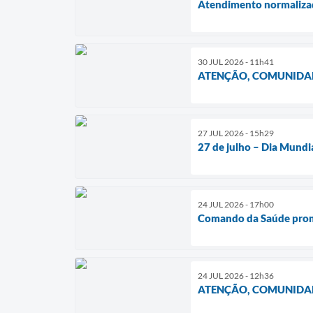
Atendimento normalizad
30 JUL 2026 - 11h41
ATENÇÃO, COMUNIDAD
27 JUL 2026 - 15h29
27 de julho – Dia Mundi
24 JUL 2026 - 17h00
Comando da Saúde promo
24 JUL 2026 - 12h36
ATENÇÃO, COMUNIDAD