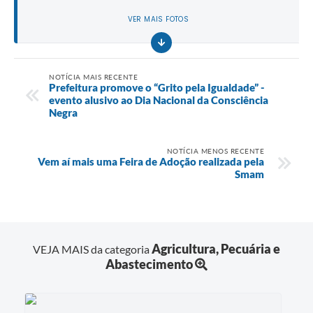
VER MAIS FOTOS
NOTÍCIA MAIS RECENTE
Prefeitura promove o “Grito pela Igualdade” -
evento alusivo ao Dia Nacional da Consciência
Negra
NOTÍCIA MENOS RECENTE
Vem aí mais uma Feira de Adoção realizada pela
Smam
Agricultura, Pecuária e
VEJA MAIS da categoria
Abastecimento