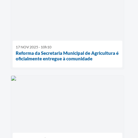
17 NOV 2025 - 10h10
Reforma da Secretaria Municipal de Agricultura é
oficialmente entregue à comunidade