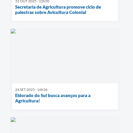
31 OUT 2025 - 12h50
Secretaria de Agricultura promove ciclo de
palestras sobre Avicultura Colonial
24 SET 2025 - 16h36
Eldorado do Sul busca avanços para a
Agricultura!