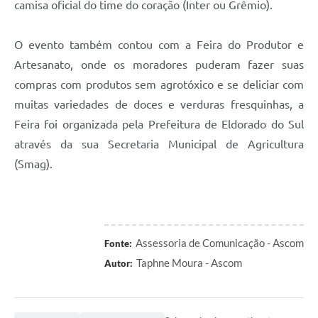
camisa oficial do time do coração (Inter ou Grêmio).
O evento também contou com a Feira do Produtor e
Artesanato, onde os moradores puderam fazer suas
compras com produtos sem agrotóxico e se deliciar com
muitas variedades de doces e verduras fresquinhas, a
Feira foi organizada pela Prefeitura de Eldorado do Sul
através da sua Secretaria Municipal de Agricultura
(Smag).
Assessoria de Comunicação - Ascom
Fonte:
Taphne Moura - Ascom
Autor: