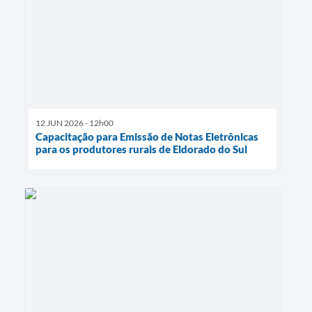
12 JUN 2026 - 12h00
Capacitação para Emissão de Notas Eletrônicas
para os produtores rurais de Eldorado do Sul