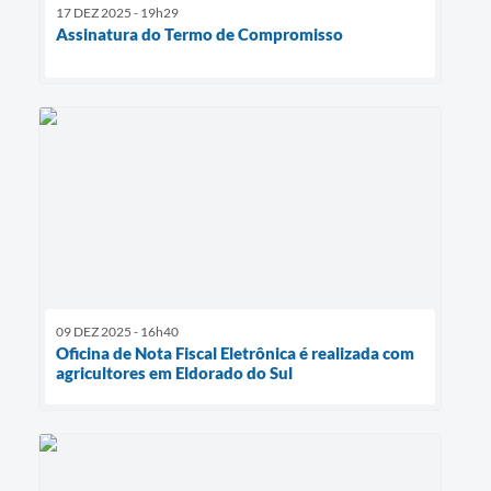
17 DEZ 2025 - 19h29
Assinatura do Termo de Compromisso
09 DEZ 2025 - 16h40
Oficina de Nota Fiscal Eletrônica é realizada com
agricultores em Eldorado do Sul