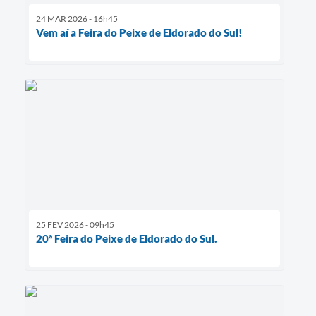
24 MAR 2026 - 16h45
Vem aí a Feira do Peixe de Eldorado do Sul!
25 FEV 2026 - 09h45
20ª Feira do Peixe de Eldorado do Sul.