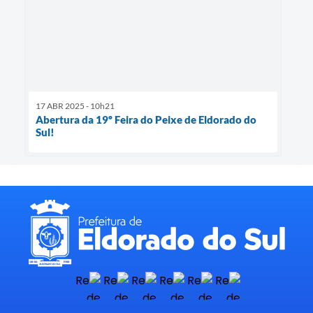
17 ABR 2025 - 10h21
Abertura da 19º Feira do Peixe de Eldorado do
Sul!