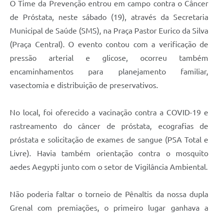
O Time da Prevenção entrou em campo contra o Câncer
de Próstata, neste sábado (19), através da Secretaria
Municipal de Saúde (SMS), na Praça Pastor Eurico da Silva
(Praça Central). O evento contou com a verificação de
pressão arterial e glicose, ocorreu também
encaminhamentos para planejamento familiar,
vasectomia e distribuição de preservativos.
No local, foi oferecido a vacinação contra a COVID-19 e
rastreamento do câncer de próstata, ecografias de
próstata e solicitação de exames de sangue (PSA Total e
Livre). Havia também orientação contra o mosquito
aedes Aegypti junto com o setor de Vigilância Ambiental.
Não poderia faltar o torneio de Pênaltis da nossa dupla
Grenal com premiações, o primeiro lugar ganhava a