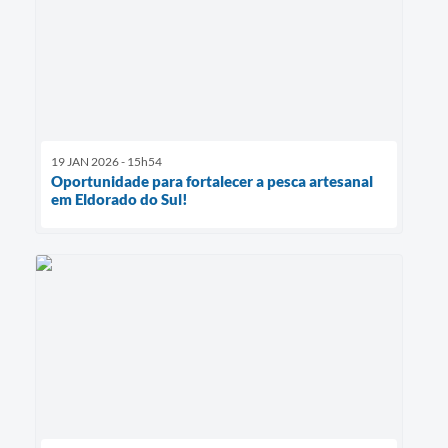
19 JAN 2026 - 15h54
Oportunidade para fortalecer a pesca artesanal
em Eldorado do Sul!