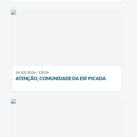
24 JUL 2026 - 12h36
ATENÇÃO, COMUNIDADE DA ESF PICADA