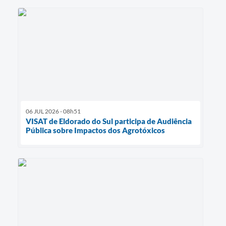
06 JUL 2026 - 08h51
VISAT de Eldorado do Sul participa de Audiência
Pública sobre Impactos dos Agrotóxicos