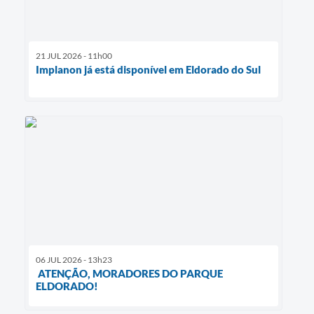
21 JUL 2026 - 11h00
Implanon já está disponível em Eldorado do Sul
06 JUL 2026 - 13h23
ATENÇÃO, MORADORES DO PARQUE
ELDORADO!