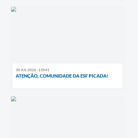
30 JUL 2026 - 11h41
ATENÇÃO, COMUNIDADE DA ESF PICADA!