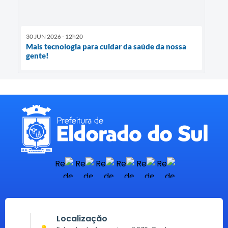
30 JUN 2026 - 12h20
Mais tecnologia para cuidar da saúde da nossa
gente!
Localização