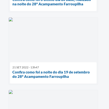
na noite do 28° Acampamento Farroupilha
21 SET 2022 - 13h47
Confira como foi a noite do dia 19 de setembro
do 28° Acampamento Farroupilha