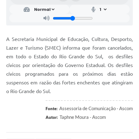
A Secretaria Municipal de Educação, Cultura, Desporto,
Lazer e Turismo (SMEC) informa que foram cancelados,
em todo o Estado do Rio Grande do Sul, os desfiles
cívicos por orientação do Governo Estadual. Os desfiles
cívicos programados para os próximos dias estão
suspensos em razão das fortes enchentes que atingiram
o Rio Grande do Sul.
Assessoria de Comunicação - Ascom
Fonte:
Taphne Moura - Ascom
Autor: