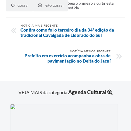
Seja o primeiro a curtir esta
GOSTEI
NÃO GOSTEI
notícia.
NOTÍCIA MAIS RECENTE
Confira como foi o terceiro dia da 34ª edição da
tradicional Cavalgada de Eldorado do Sul
NOTÍCIA MENOS RECENTE
Prefeito em exercício acompanha a obra de
pavimentação no Delta do Jacuí
Agenda Cultural
VEJA MAIS da categoria