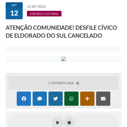
SET
12 SET 2023
12
AGENDA CULTURAL
ATENÇÃO COMUNIDADE! DESFILE CÍVICO
DE ELDORADO DO SUL CANCELADO
COMPARTILHAR