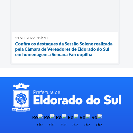
21 SET 2022 - 12h50
Confira os destaques da Sessão Solene realizada
pela Câmara de Vereadores de Eldorado do Sul
em homenagem a Semana Farroupilha