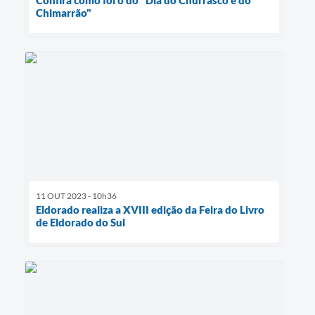
Chimarrão"
11 OUT 2023 - 10h36
Eldorado realiza a XVIII edição da Feira do Livro
de Eldorado do Sul