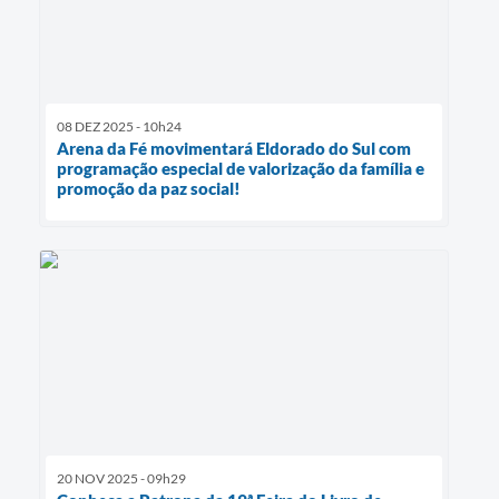
08 DEZ 2025 - 10h24
Arena da Fé movimentará Eldorado do Sul com
programação especial de valorização da família e
promoção da paz social!
20 NOV 2025 - 09h29