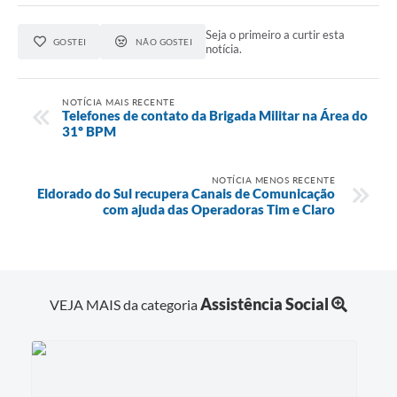
Seja o primeiro a curtir esta
GOSTEI
NÃO GOSTEI
notícia.
NOTÍCIA MAIS RECENTE
Telefones de contato da Brigada Militar na Área do
31º BPM
NOTÍCIA MENOS RECENTE
Eldorado do Sul recupera Canais de Comunicação
com ajuda das Operadoras Tim e Claro
Assistência Social
VEJA MAIS da categoria