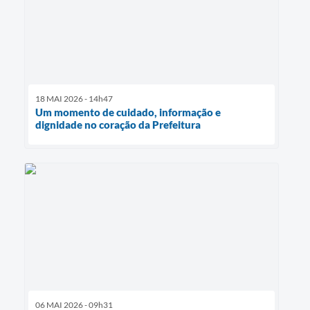
18 MAI 2026 - 14h47
Um momento de cuidado, informação e
dignidade no coração da Prefeitura
06 MAI 2026 - 09h31