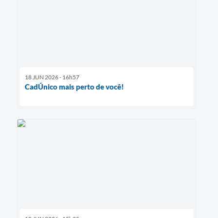
18 JUN 2026 - 16h57
CadÚnico mais perto de você!