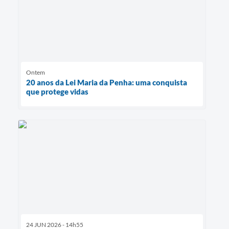
Ontem
20 anos da Lei Maria da Penha: uma conquista
que protege vidas
24 JUN 2026 - 14h55