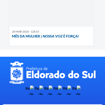
24 MAR 2026 - 12h15
MÊS DA MULHER | NOSSA VOZ É FORÇA!