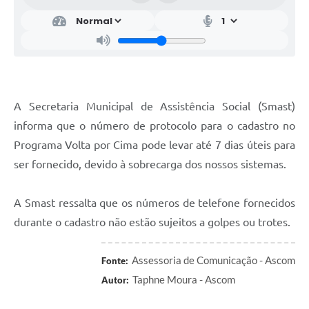
A Secretaria Municipal de Assistência Social (Smast)
informa que o número de protocolo para o cadastro no
Programa Volta por Cima pode levar até 7 dias úteis para
ser fornecido, devido à sobrecarga dos nossos sistemas.
A Smast ressalta que os números de telefone fornecidos
durante o cadastro não estão sujeitos a golpes ou trotes.
Assessoria de Comunicação - Ascom
Fonte:
Taphne Moura - Ascom
Autor: