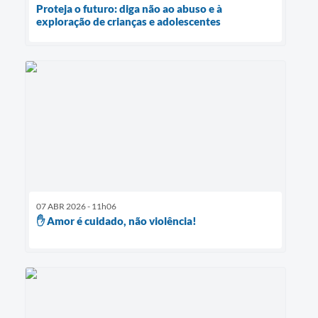
Proteja o futuro: diga não ao abuso e à
exploração de crianças e adolescentes
07 ABR 2026 - 11h06
✋ Amor é cuidado, não violência!