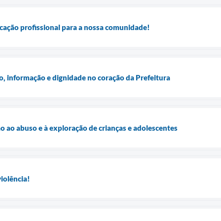
cação profissional para a nossa comunidade!
 informação e dignidade no coração da Prefeitura
ão ao abuso e à exploração de crianças e adolescentes
iolência!