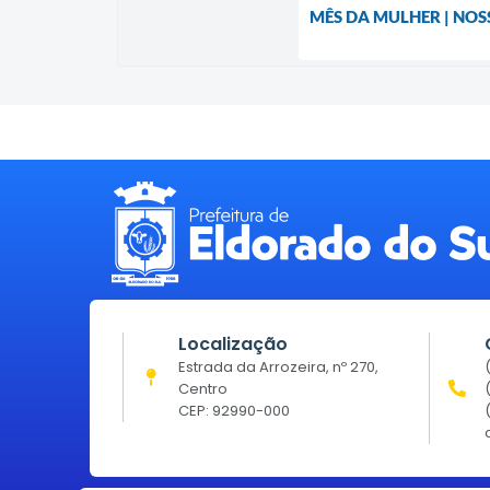
MÊS DA MULHER | NOS
Localização
Estrada da Arrozeira, nº 270,
Centro
CEP: 92990-000