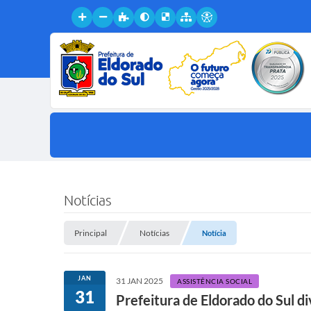
Notícias
Principal
Notícias
Notícia
JAN
31 JAN 2025
ASSISTÊNCIA SOCIAL
31
Prefeitura de Eldorado do Sul d