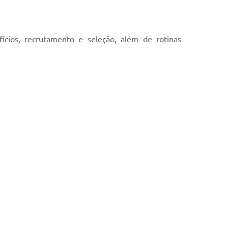
ícios, recrutamento e seleção, além de rotinas