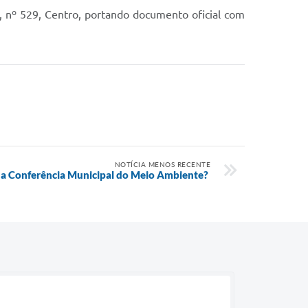
 nº 529, Centro, portando documento oficial com
NOTÍCIA MENOS RECENTE
 a Conferência Municipal do Meio Ambiente?