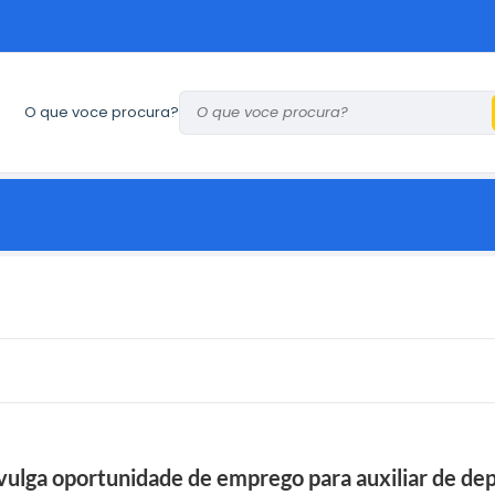
O que voce procura?
ivulga oportunidade de emprego para auxiliar de d