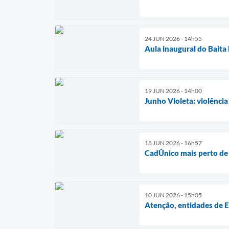
24 JUN 2026 - 14h55
Aula inaugural do Bait
19 JUN 2026 - 14h00
Junho Violeta: violência
18 JUN 2026 - 16h57
CadÚnico mais perto de
10 JUN 2026 - 15h05
Atenção, entidades de E