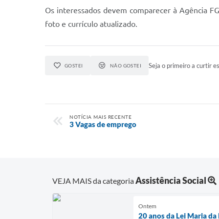
Os interessados devem comparecer à Agência FGT
foto e currículo atualizado.
Seja o primeiro a curtir es
GOSTEI
NÃO GOSTEI
NOTÍCIA MAIS RECENTE
3 Vagas de emprego
Assistência Social
VEJA MAIS da categoria
Ontem
20 anos da Lei Maria da