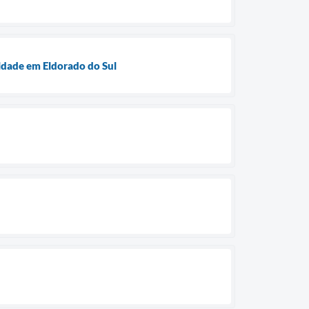
idade em Eldorado do Sul