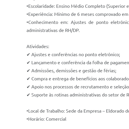
•Escolaridade: Ensino Médio Completo (Superior e
•Experiência: Mínimo de 6 meses comprovado em
•Conhecimento em: Ajustes de ponto eletrônico
administrativas de RH/DP.
Atividades:
✔ Ajustes e conferências no ponto eletrônico;
✔ Lançamento e conferência da folha de pagamen
✔ Admissões, demissões e gestão de férias;
✔ Compra e entrega de benefícios aos colaborado
✔ Apoio nos processos de recrutamento e seleção
✔ Suporte às rotinas administrativas do setor de 
•Local de Trabalho: Sede da Empresa – Eldorado d
•Horário: Comercial