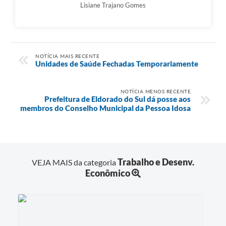
Lisiane Trajano Gomes
NOTÍCIA MAIS RECENTE
Unidades de Saúde Fechadas Temporariamente
NOTÍCIA MENOS RECENTE
Prefeitura de Eldorado do Sul dá posse aos
membros do Conselho Municipal da Pessoa Idosa
Trabalho e Desenv.
VEJA MAIS da categoria
Econômico