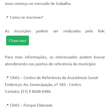
novo começo no mercado de trabalho.
📌 Como se inscrever?
As inscrições podem ser realizadas pelo link:
Clique aqui
Para mais informações, os interessados podem buscar
atendimento nos pontos de referência do município:
📍 CRAS – Centro de Referência de Assistência Social
Endereço: Av. Emancipação, nº 585 - Centro
Contato: (51) 9 8608-6486
📍 CRAS – Parque Eldorado