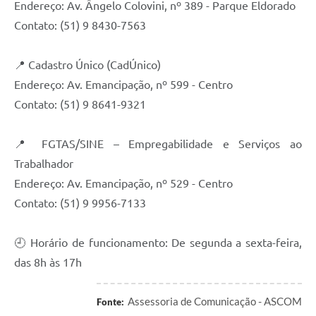
Endereço: Av. Ângelo Colovini, nº 389 - Parque Eldorado
Contato: (51) 9 8430-7563
📍 Cadastro Único (CadÚnico)
Endereço: Av. Emancipação, nº 599 - Centro
Contato: (51) 9 8641-9321
📍 FGTAS/SINE – Empregabilidade e Serviços ao
Trabalhador
Endereço: Av. Emancipação, nº 529 - Centro
Contato: (51) 9 9956-7133
🕘 Horário de funcionamento: De segunda a sexta-feira,
das 8h às 17h
Assessoria de Comunicação - ASCOM
Fonte: