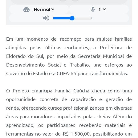
Em um momento de recomeço para muitas famílias
atingidas pelas últimas enchentes, a Prefeitura de
Eldorado do Sul, por meio da Secretaria Municipal de
Desenvolvimento Social e Trabalho, une esforços ao
Governo do Estado e à CUFA-RS para transformar vidas.
O Projeto Emancipa Família Gaúcha chega como uma
oportunidade concreta de capacitação e geração de
renda, oferecendo cursos profissionalizantes em diversas
áreas para moradores impactados pelas cheias. Além do
aprendizado, os participantes receberão materiais e
ferramentas no valor de R$ 1.500,00, possibilitando um