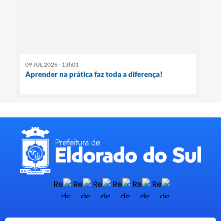
09 JUL 2026 - 13h01
Aprender na prática faz toda a diferença!