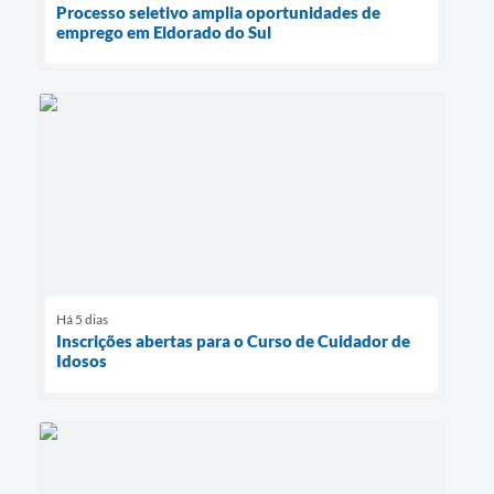
Processo seletivo amplia oportunidades de
emprego em Eldorado do Sul
Há 5 dias
Inscrições abertas para o Curso de Cuidador de
Idosos