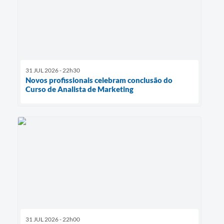
31 JUL 2026 - 22h30
Novos profissionais celebram conclusão do
Curso de Analista de Marketing
31 JUL 2026 - 22h00