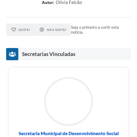
Olívia Falcão
Autor:
Seja o primeiro a curtir esta
GOSTEI
NÃO GOSTEI
notícia.
Secretarias Vinculadas
Secretaria Municipal de Desenvolvimento Social