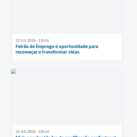
22 JUL 2026 - 13h16
Feirão de Emprego é oportunidade para
recomeçar e transformar vidas.
21 JUL 2026 - 12h54