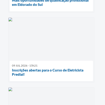
Mais oportunidades de qualificação profissional
em Eldorado do Sul
09 JUL 2026 - 15h21
Inscrições abertas para o Curso de Eletricista
Predial!