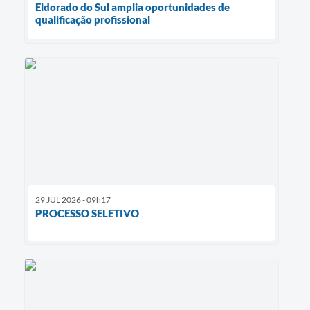
Eldorado do Sul amplia oportunidades de
qualificação profissional
29 JUL 2026 - 09h17
PROCESSO SELETIVO