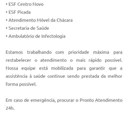
• ESF Centro Novo
• ESF Picada
• Atendimento Móvel da Chácara
• Secretaria de Saúde
• Ambulatório de Infectologia
Estamos trabalhando com prioridade máxima para
restabelecer o atendimento o mais rápido possível.
Nossa equipe está mobilizada para garantir que a
assistência à saúde continue sendo prestada da melhor
forma possível.
Em caso de emergência, procurar o Pronto Atendimento
24h.