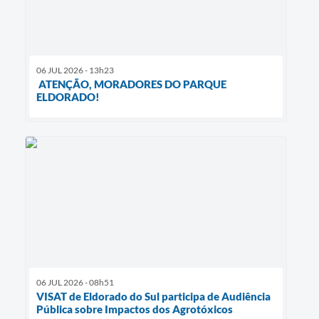
06 JUL 2026 - 13h23
ATENÇÃO, MORADORES DO PARQUE
ELDORADO!
06 JUL 2026 - 08h51
VISAT de Eldorado do Sul participa de Audiência
Pública sobre Impactos dos Agrotóxicos