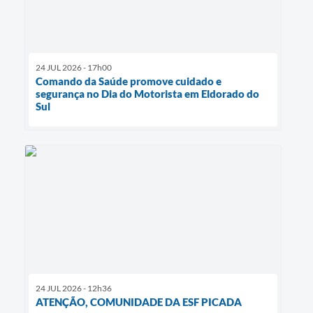
24 JUL 2026 - 17h00
Comando da Saúde promove cuidado e
segurança no Dia do Motorista em Eldorado do
Sul
24 JUL 2026 - 12h36
ATENÇÃO, COMUNIDADE DA ESF PICADA