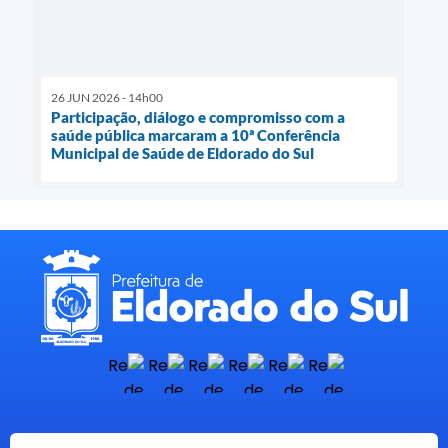
26 JUN 2026 - 14h00
Participação, diálogo e compromisso com a
saúde pública marcaram a 10ª Conferência
Municipal de Saúde de Eldorado do Sul