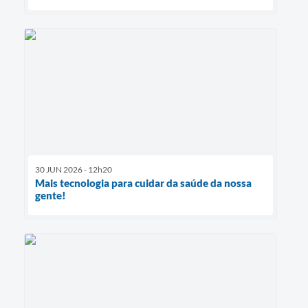
30 JUN 2026 - 12h20
Mais tecnologia para cuidar da saúde da nossa
gente!