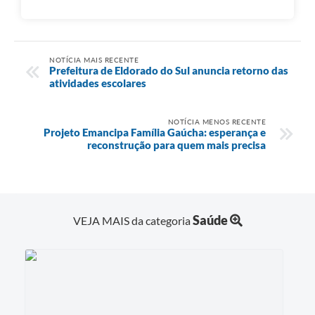
NOTÍCIA MAIS RECENTE
Prefeitura de Eldorado do Sul anuncia retorno das
atividades escolares
NOTÍCIA MENOS RECENTE
Projeto Emancipa Família Gaúcha: esperança e
reconstrução para quem mais precisa
Saúde
VEJA MAIS da categoria