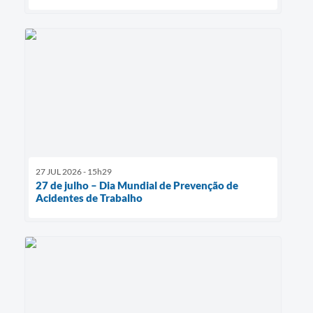
27 JUL 2026 - 15h29
27 de julho – Dia Mundial de Prevenção de
Acidentes de Trabalho