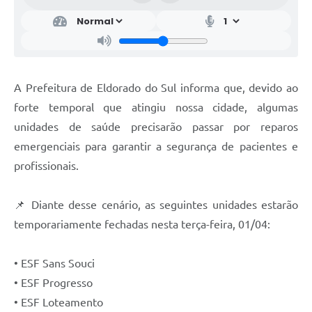
A Prefeitura de Eldorado do Sul informa que, devido ao
forte temporal que atingiu nossa cidade, algumas
unidades de saúde precisarão passar por reparos
emergenciais para garantir a segurança de pacientes e
profissionais.
📌 Diante desse cenário, as seguintes unidades estarão
temporariamente fechadas nesta terça-feira, 01/04:
• ESF Sans Souci
• ESF Progresso
• ESF Loteamento