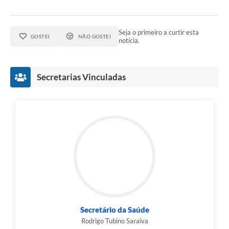
Seja o primeiro a curtir esta
GOSTEI
NÃO GOSTEI
notícia.
Secretarias Vinculadas
Secretário da Saúde
Rodrigo Tubino Saraiva