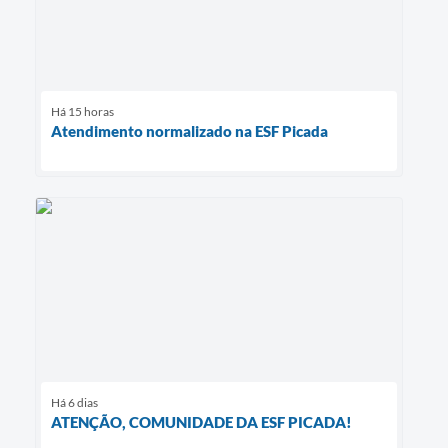
Há 15 horas
Atendimento normalizado na ESF Picada
Há 6 dias
ATENÇÃO, COMUNIDADE DA ESF PICADA!