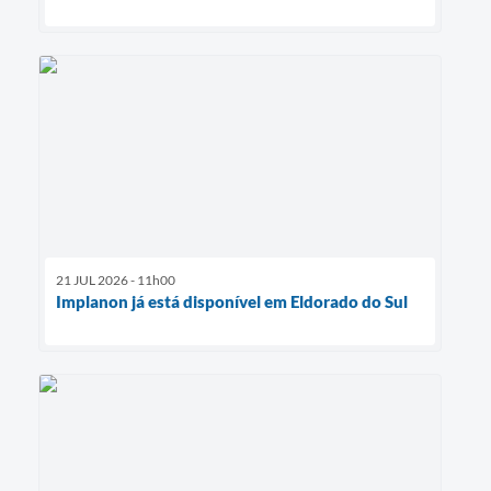
21 JUL 2026 - 11h00
Implanon já está disponível em Eldorado do Sul