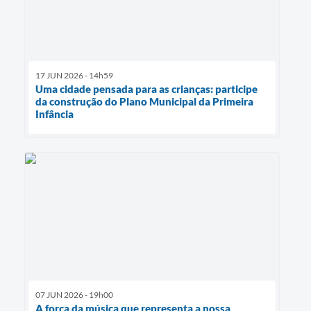
17 JUN 2026 - 14h59
Uma cidade pensada para as crianças: participe
da construção do Plano Municipal da Primeira
Infância
07 JUN 2026 - 19h00
A força da música que representa a nossa