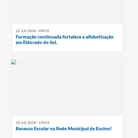
22 JUL 2026 - 09h35
Formação continuada fortalece a alfabetização
em Eldorado do Sul.
10 JUL 2026 - 12h53
Recesso Escolar na Rede Municipal de Ensino!