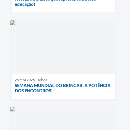
educação!
25 MAI 2026 - 16h35
SEMANA MUNDIAL DO BRINCAR: A POTÊNCIA
DOS ENCONTROS!