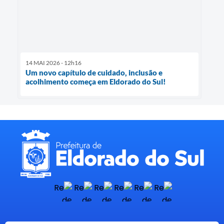
14 MAI 2026 - 12h16
Um novo capítulo de cuidado, inclusão e
acolhimento começa em Eldorado do Sul!