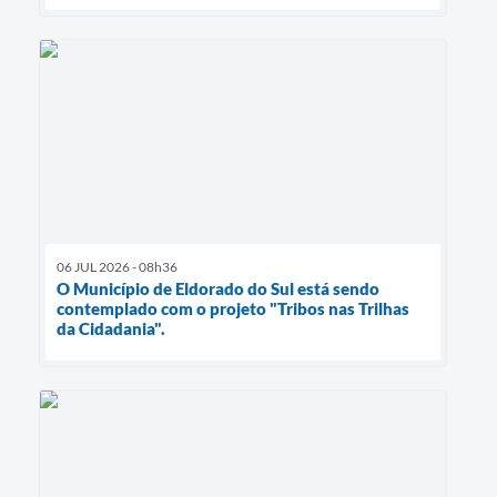
06 JUL 2026 - 08h36
O Município de Eldorado do Sul está sendo
contemplado com o projeto "Tribos nas Trilhas
da Cidadania".