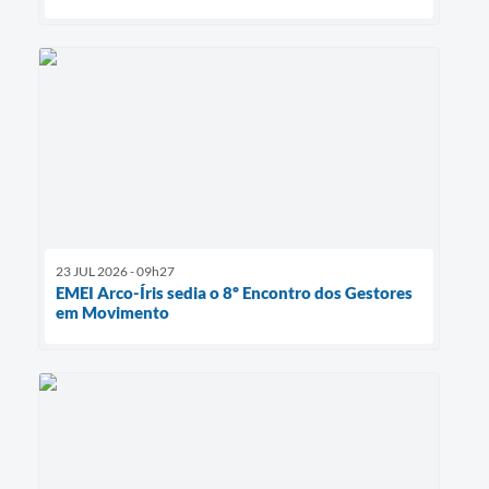
23 JUL 2026 - 09h27
EMEI Arco-Íris sedia o 8º Encontro dos Gestores
em Movimento