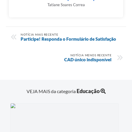
Tatiane Soares Correa
NOTÍCIA MAIS RECENTE
Participe! Responda o Formulário de Satisfação
NOTÍCIA MENOS RECENTE
CAD único indisponível
Educação
VEJA MAIS da categoria