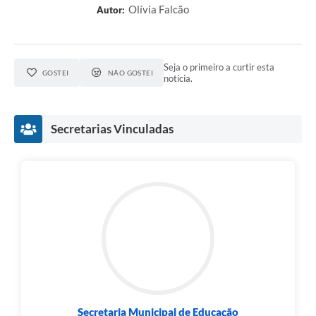
Olívia Falcão
Autor:
Seja o primeiro a curtir esta
GOSTEI
NÃO GOSTEI
notícia.
Secretarias Vinculadas
Secretaria Municipal de Educação