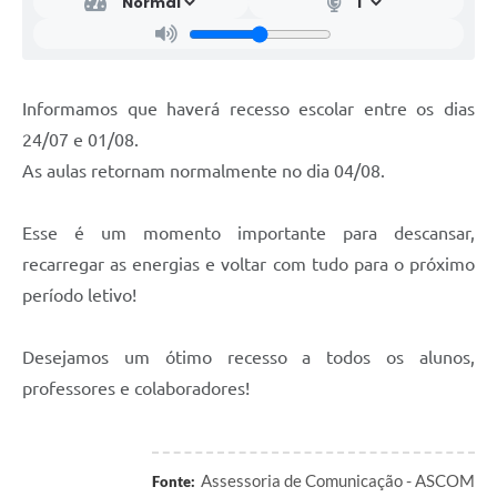
Informamos que haverá recesso escolar entre os dias
24/07 e 01/08.
As aulas retornam normalmente no dia 04/08.
Esse é um momento importante para descansar,
recarregar as energias e voltar com tudo para o próximo
período letivo!
Desejamos um ótimo recesso a todos os alunos,
professores e colaboradores!
Assessoria de Comunicação - ASCOM
Fonte: