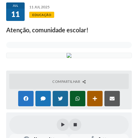
JUL
11 JUL 2025
11
EDUCAÇÃO
Atenção, comunidade escolar!
COMPARTILHAR