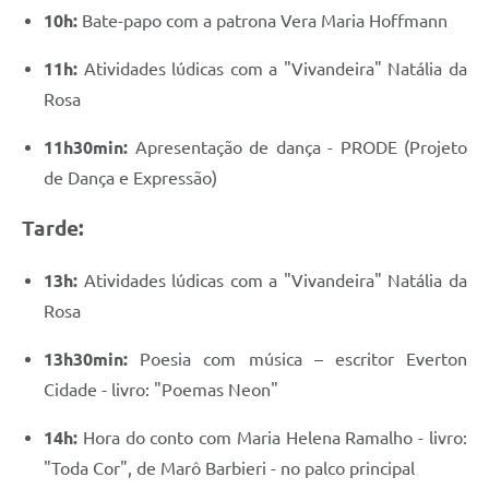
10h:
Bate-papo com a patrona Vera Maria Hoffmann
11h:
Atividades lúdicas com a "Vivandeira" Natália da
Rosa
11h30min:
Apresentação de dança - PRODE (Projeto
de Dança e Expressão)
Tarde:
13h:
Atividades lúdicas com a "Vivandeira" Natália da
Rosa
13h30min:
Poesia com música – escritor Everton
Cidade - livro: "Poemas Neon"
14h:
Hora do conto com Maria Helena Ramalho - livro:
"Toda Cor", de Marô Barbieri - no palco principal