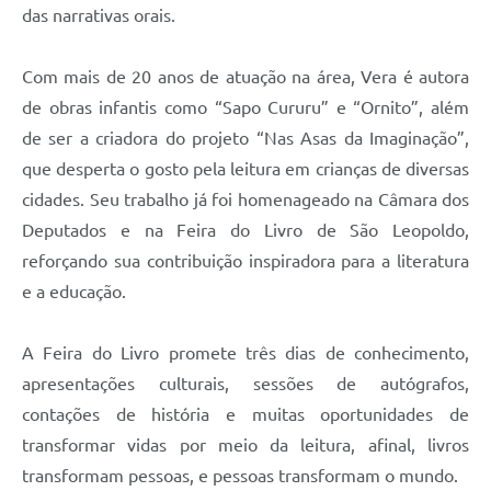
das narrativas orais.
Com mais de 20 anos de atuação na área, Vera é autora
de obras infantis como “Sapo Cururu” e “Ornito”, além
de ser a criadora do projeto “Nas Asas da Imaginação”,
que desperta o gosto pela leitura em crianças de diversas
cidades. Seu trabalho já foi homenageado na Câmara dos
Deputados e na Feira do Livro de São Leopoldo,
reforçando sua contribuição inspiradora para a literatura
e a educação.
A Feira do Livro promete três dias de conhecimento,
apresentações culturais, sessões de autógrafos,
contações de história e muitas oportunidades de
transformar vidas por meio da leitura, afinal, livros
transformam pessoas, e pessoas transformam o mundo.