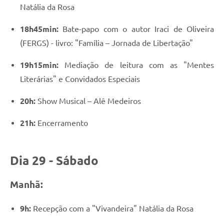
Natália da Rosa
18h45min:
Bate-papo com o autor Iraci de Oliveira
(FERGS) - livro: "Família – Jornada de Libertação"
19h15min:
Mediação de leitura com as "Mentes
Literárias" e Convidados Especiais
20h:
Show Musical – Alê Medeiros
21h:
Encerramento
Dia 29 - Sábado
Manhã:
9h:
Recepção com a "Vivandeira" Natália da Rosa