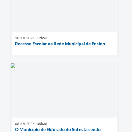
10 JUL 2026 - 12h53
Recesso Escolar na Rede Municipal de Ensino!
06 JUL 2026 - 08h36
O Município de Eldorado do Sul está sendo