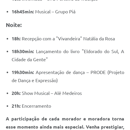
16h45min:
Musical – Grupo Piá
Noite:
18h:
Recepção com a "Vivandeira" Natália da Rosa
18h30min:
Lançamento do livro "Eldorado do Sul, A
Cidade da Gente"
19h30min:
Apresentação de dança – PRODE (Projeto
de Dança e Expressão)
20h:
Show Musical – Alê Medeiros
21h:
Encerramento
A participação de cada morador e moradora torna
esse momento ainda mais especial. Venha prestigiar,