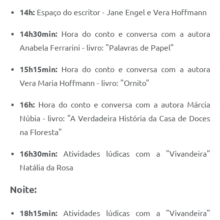
14h:
Espaço do escritor - Jane Engel e Vera Hoffmann
14h30min:
Hora do conto e conversa com a autora
Anabela Ferrarini - livro: "Palavras de Papel"
15h15min:
Hora do conto e conversa com a autora
Vera Maria Hoffmann - livro: "Ornito"
16h:
Hora do conto e conversa com a autora Márcia
Núbia - livro: "A Verdadeira História da Casa de Doces
na Floresta"
16h30min:
Atividades lúdicas com a "Vivandeira"
Natália da Rosa
Noite:
18h15min:
Atividades lúdicas com a "Vivandeira"