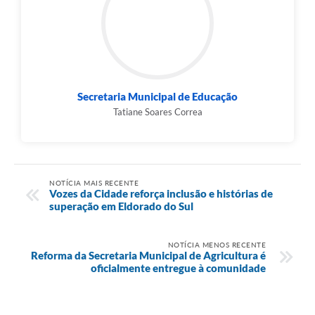
Secretaria Municipal de Educação
Tatiane Soares Correa
NOTÍCIA MAIS RECENTE
Vozes da Cidade reforça inclusão e histórias de
superação em Eldorado do Sul
NOTÍCIA MENOS RECENTE
Reforma da Secretaria Municipal de Agricultura é
oficialmente entregue à comunidade