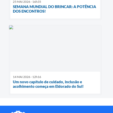
25 MAI 2026 - 16h35
SEMANA MUNDIAL DO BRINCAR: A POTÊNCIA
DOS ENCONTROS!
14 MAI 2026 - 12h16
Um novo capítulo de cuidado, inclusão e
acolhimento começa em Eldorado do Sul!