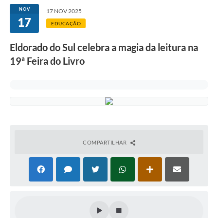
NOV
17 NOV 2025
17
EDUCAÇÃO
Eldorado do Sul celebra a magia da leitura na
19ª Feira do Livro
COMPARTILHAR