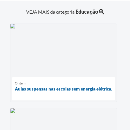
Educação
VEJA MAIS da categoria
Ontem
Aulas suspensas nas escolas sem energia elétrica.