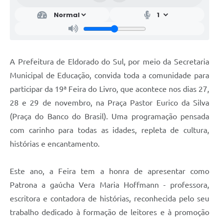
A Prefeitura de Eldorado do Sul, por meio da Secretaria
Municipal de Educação, convida toda a comunidade para
participar da 19ª Feira do Livro, que acontece nos dias 27,
28 e 29 de novembro, na Praça Pastor Eurico da Silva
(Praça do Banco do Brasil). Uma programação pensada
com carinho para todas as idades, repleta de cultura,
histórias e encantamento.
Este ano, a Feira tem a honra de apresentar como
Patrona a gaúcha Vera Maria Hoffmann - professora,
escritora e contadora de histórias, reconhecida pelo seu
trabalho dedicado à formação de leitores e à promoção