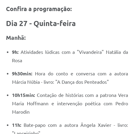
Confira a programação:
Dia 27 - Quinta-feira
Manhã:
9h:
Atividades lúdicas com a "Vivandeira" Natália da
Rosa
9h30min:
Hora do conto e conversa com a autora
Márcia Núbia - livro: "A Dança dos Penteados"
10h15min:
Contação de histórias com a patrona Vera
Maria Hoffmann e intervenção poética com Pedro
Marodin
11h:
Bate-papo com a autora Ângela Xavier - livro:
"Lanceirinho"