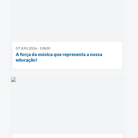
07 JUN 2026 - 19h00
A força da música que representa a nossa
educação!