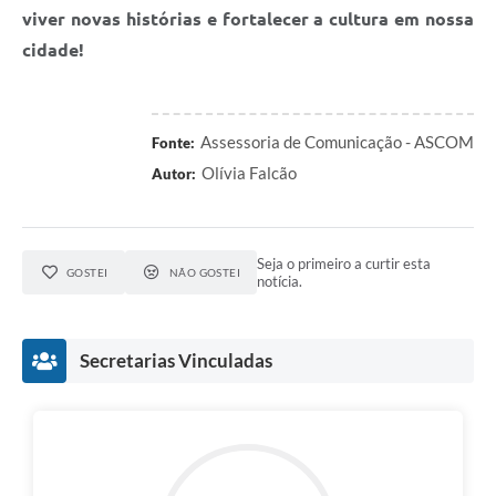
viver novas histórias e fortalecer a cultura em nossa
cidade!
Assessoria de Comunicação - ASCOM
Fonte:
Olívia Falcão
Autor:
Seja o primeiro a curtir esta
GOSTEI
NÃO GOSTEI
notícia.
Secretarias Vinculadas