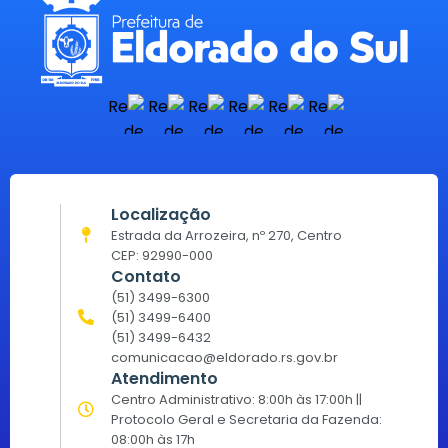
Localização
Estrada da Arrozeira, nº 270, Centro
CEP: 92990-000
Contato
(51) 3499-6300
(51) 3499-6400
(51) 3499-6432
comunicacao@eldorado.rs.gov.br
Atendimento
Centro Administrativo: 8:00h às 17:00h ||
Protocolo Geral e Secretaria da Fazenda:
08:00h às 17h