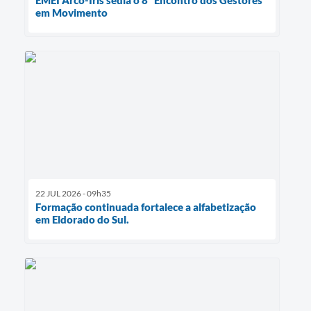
em Movimento
22 JUL 2026 - 09h35
Formação continuada fortalece a alfabetização
em Eldorado do Sul.