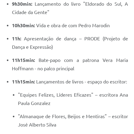
9h30min:
Lançamento do livro "Eldorado do Sul, A
Cidade da Gente"
10h30min:
Vida e obra de com Pedro Marodin
11h:
Apresentação de dança – PRODE (Projeto de
Dança e Expressão)
11h15min:
Bate-papo com a patrona Vera Maria
Hoffmann - no palco principal
11h15min:
Lançamentos de livros - espaço do escritor:
"Equipes Felizes, Líderes Eficazes" – escritora Ana
Paula Gonzalez
"Almanaque de Flores, Beijos e Mentiras" – escritor
José Alberto Silva