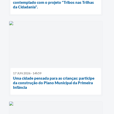
contemplado com o projeto "Tribos nas Trilhas
da Cidadania".
17 JUN 2026 - 14h59
Uma cidade pensada para as crianças: participe
da construção do Plano Municipal da Primeira
Infância