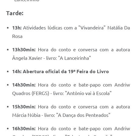
Tarde:
13h:
Atividades lúdicas com a "Vivandeira" Natália Da
Rosa
13h30min:
Hora do conto e conversa com a autora
Ângela Xavier - livro: "A Lanceirinha"
14h:
Abertura oficial da 19ª Feira do Livro
14h30min:
Hora do conto e bate-papo com Andriw
Quadros (FERGS) - livro: "Antônio vai à Escola"
15h30min:
Hora do conto e conversa com a autora
Márcia Núbia - livro: "A Dança dos Penteados"
16h30min:
Hora do conto e bate-papo com Andriw