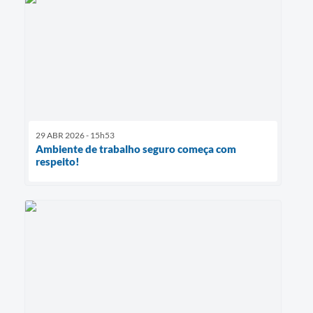
29 ABR 2026 - 15h53
Ambiente de trabalho seguro começa com
respeito!