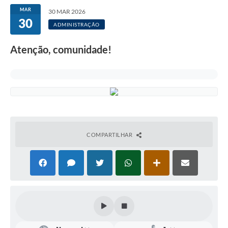
MAR
30 MAR 2026
30
ADMINISTRAÇÃO
Atenção, comunidade!
COMPARTILHAR