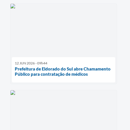
12 JUN 2026 - 09h44
Prefeitura de Eldorado do Sul abre Chamamento
Público para contratação de médicos