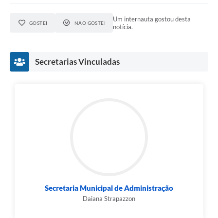
Um internauta gostou desta
GOSTEI
NÃO GOSTEI
notícia.
Secretarias Vinculadas
Secretaria Municipal de Administração
Daiana Strapazzon