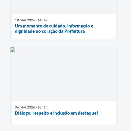
18 MAI 2026 - 14h47
Um momento de cuidado, informação e
dignidade no coração da Prefeitura
06 MAI 2026 - 10h14
Diálogo, respeito e inclusão em destaque!