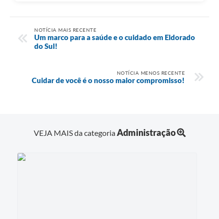
NOTÍCIA MAIS RECENTE
Um marco para a saúde e o cuidado em Eldorado
do Sul!
NOTÍCIA MENOS RECENTE
Cuidar de você é o nosso maior compromisso!
Administração
VEJA MAIS da categoria