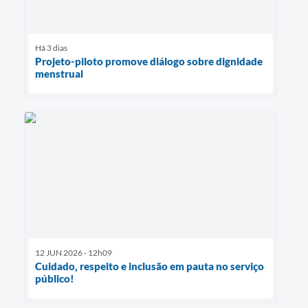
Há 3 dias
Projeto-piloto promove diálogo sobre dignidade
menstrual
12 JUN 2026 - 12h09
Cuidado, respeito e inclusão em pauta no serviço
público!