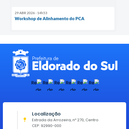
29 ABR 2026 - 14h53
Workshop de Alinhamento do PCA
Localização
Estrada da Arrozeira, nº 270, Centro
CEP: 92990-000