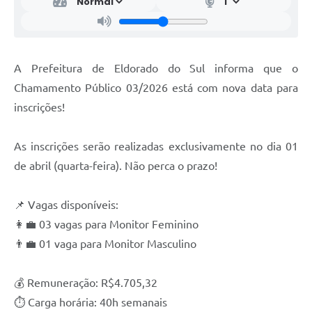
A Prefeitura de Eldorado do Sul informa que o
Chamamento Público 03/2026 está com nova data para
inscrições!
As inscrições serão realizadas exclusivamente no dia 01
de abril (quarta-feira). Não perca o prazo!
📌 Vagas disponíveis:
👩‍💼 03 vagas para Monitor Feminino
👨‍💼 01 vaga para Monitor Masculino
💰 Remuneração: R$4.705,32
⏱️ Carga horária: 40h semanais