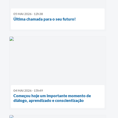
05 MAI 2026 - 12h38
Última chamada para o seu futuro!
04 MAI 2026 - 15h49
Começou hoje um importante momento de
diálogo, aprendizado e conscientização