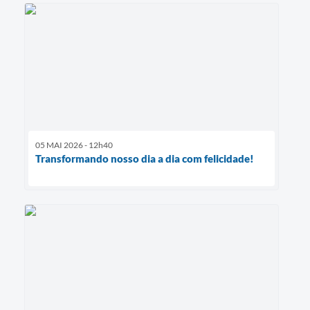
05 MAI 2026 - 12h40
Transformando nosso dia a dia com felicidade!