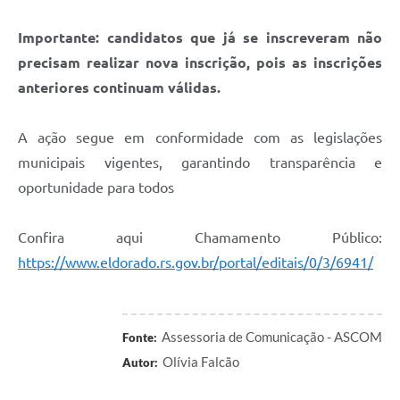
Importante: candidatos que já se inscreveram não
precisam realizar nova inscrição, pois as inscrições
anteriores continuam válidas.
A ação segue em conformidade com as legislações
municipais vigentes, garantindo transparência e
oportunidade para todos
Confira aqui Chamamento Público:
https://www.eldorado.rs.gov.br/portal/editais/0/3/6941/
Assessoria de Comunicação - ASCOM
Fonte:
Olívia Falcão
Autor: