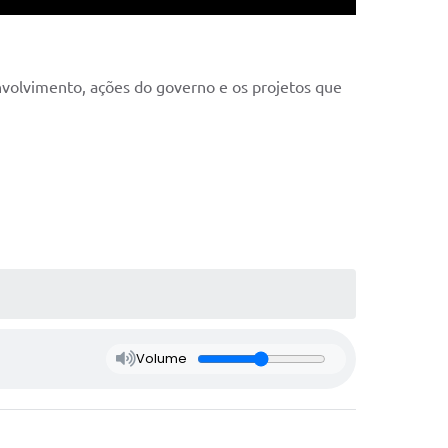
nvolvimento, ações do governo e os projetos que
Volume