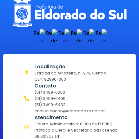
Localização
Estrada da Arrozeira, nº 270, Centro
CEP: 92990-000
Contato
(51) 3499-6300
(51) 3499-6400
(51) 3499-6432
comunicacao@eldorado.rs.gov.br
Atendimento
Centro Administrativo: 8:00h às 17:00h ||
Protocolo Geral e Secretaria da Fazenda:
08:00h às 17h