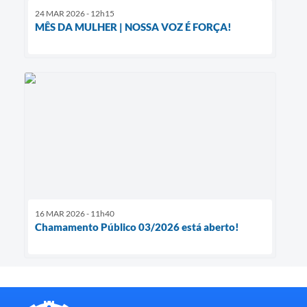
24 MAR 2026 - 12h15
MÊS DA MULHER | NOSSA VOZ É FORÇA!
16 MAR 2026 - 11h40
Chamamento Público 03/2026 está aberto!