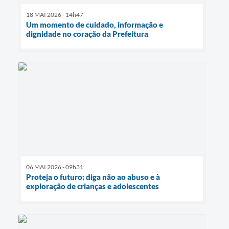
18 MAI 2026 - 14h47
Um momento de cuidado, informação e
dignidade no coração da Prefeitura
06 MAI 2026 - 09h31
Proteja o futuro: diga não ao abuso e à
exploração de crianças e adolescentes