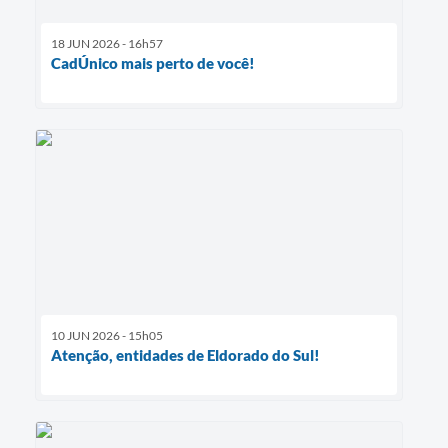
18 JUN 2026 - 16h57
CadÚnico mais perto de você!
10 JUN 2026 - 15h05
Atenção, entidades de Eldorado do Sul!