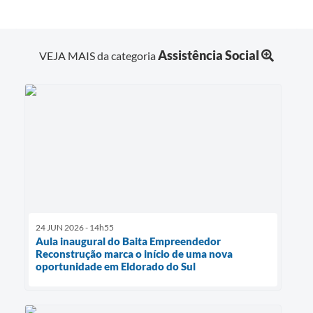
Assistência Social
VEJA MAIS da categoria
24 JUN 2026 - 14h55
Aula inaugural do Baita Empreendedor
Reconstrução marca o início de uma nova
oportunidade em Eldorado do Sul