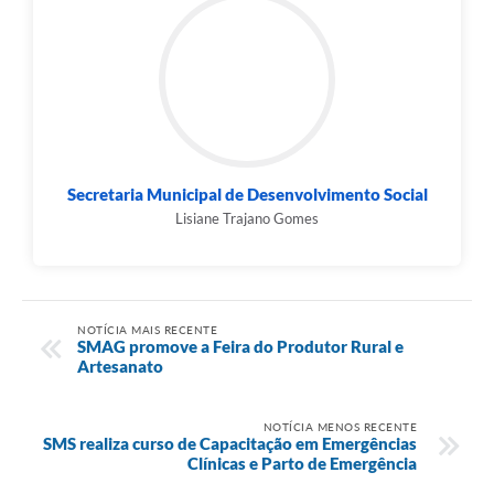
Secretaria Municipal de Desenvolvimento Social
Lisiane Trajano Gomes
NOTÍCIA MAIS RECENTE
SMAG promove a Feira do Produtor Rural e
Artesanato
NOTÍCIA MENOS RECENTE
SMS realiza curso de Capacitação em Emergências
Clínicas e Parto de Emergência