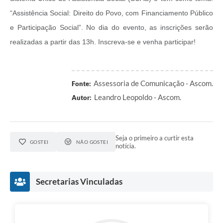
“Assistência Social: Direito do Povo, com Financiamento Público
e Participação Social”. No dia do evento, as inscrições serão
realizadas a partir das 13h. Inscreva-se e venha participar!
Assessoria de Comunicação - Ascom.
Fonte:
Leandro Leopoldo - Ascom.
Autor:
Seja o primeiro a curtir esta
GOSTEI
NÃO GOSTEI
notícia.
Secretarias Vinculadas