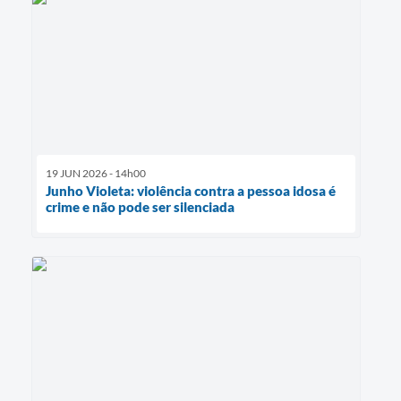
19 JUN 2026 - 14h00
Junho Violeta: violência contra a pessoa idosa é
crime e não pode ser silenciada