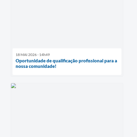
18 MAI 2026 - 14h49
Oportunidade de qualificação profissional para a
nossa comunidade!