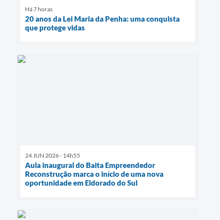
Há 7 horas
20 anos da Lei Maria da Penha: uma conquista
que protege vidas
24 JUN 2026 - 14h55
Aula inaugural do Baita Empreendedor
Reconstrução marca o início de uma nova
oportunidade em Eldorado do Sul