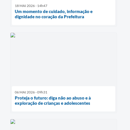
18 MAI 2026 - 14h47
Um momento de cuidado, informação e
dignidade no coração da Prefeitura
06 MAI 2026 - 09h31
Proteja o futuro: diga não ao abuso e à
exploração de crianças e adolescentes