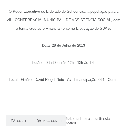
O Poder Executivo de Eldorado do Sul convida a população para a
VIII CONFERÊNCIA MUNICIPAL DE ASSISTÊNCIA SOCIAL, com
o tema: Gestão e Financiamento na Efetivação do SUAS.
Data: 29 de Julho de 2013
Horário: 08h30min às 12h - 13h às 17h
Local : Ginásio David Riegel Neto - Av. Emancipação, 664 - Centro
Seja o primeiro a curtir esta
GOSTEI
NÃO GOSTEI
notícia.