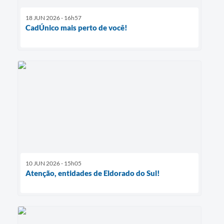
18 JUN 2026 - 16h57
CadÚnico mais perto de você!
10 JUN 2026 - 15h05
Atenção, entidades de Eldorado do Sul!