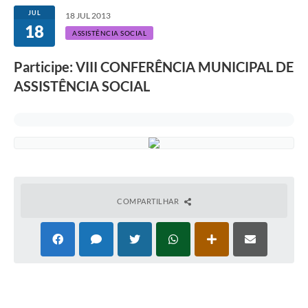
JUL
18 JUL 2013
18
ASSISTÊNCIA SOCIAL
Participe: VIII CONFERÊNCIA MUNICIPAL DE
ASSISTÊNCIA SOCIAL
COMPARTILHAR