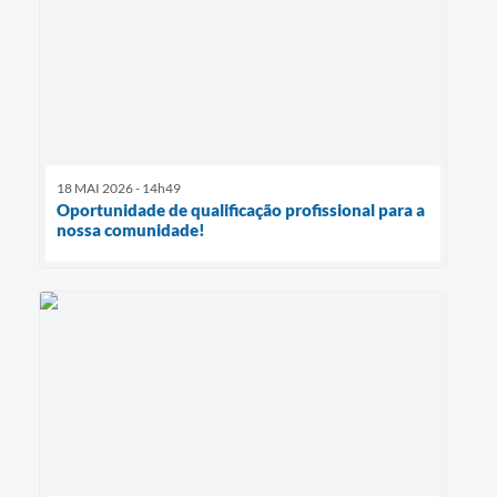
18 MAI 2026 - 14h49
Oportunidade de qualificação profissional para a
nossa comunidade!