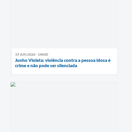
19 JUN 2026 - 14h00
Junho Violeta: violência contra a pessoa idosa é
crime e não pode ser silenciada