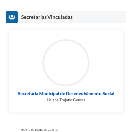
Secretarias Vinculadas
Secretaria Municipal de Desenvolvimento Social
Lisiane Trajano Gomes
NOTÍCIA MAIS RECENTE