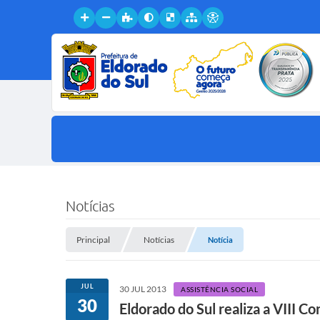
Notícias
Principal
Notícias
Notícia
JUL
30 JUL 2013
ASSISTÊNCIA SOCIAL
30
Eldorado do Sul realiza a VIII C