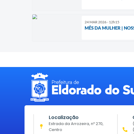
24 MAR 2026 - 12h15
MÊS DA MULHER | NOS
Localização
Estrada da Arrozeira, nº 270,
Centro