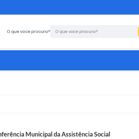
O que voce procura?
onferência Municipal da Assistência Social