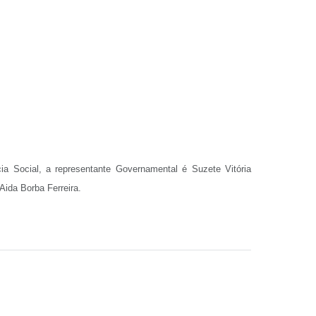
ia Social, a representante Governamental é Suzete Vitória
Aida Borba Ferreira.