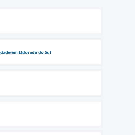
idade em Eldorado do Sul