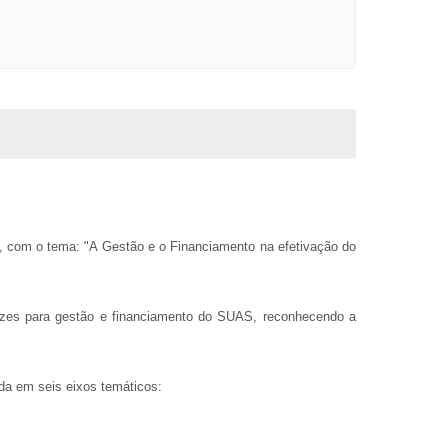
ul, com o tema: "A Gestão e o Financiamento na efetivação do
etrizes para gestão e financiamento do SUAS, reconhecendo a
ida em seis eixos temáticos: