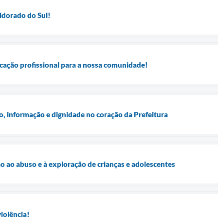
ldorado do Sul!
cação profissional para a nossa comunidade!
 informação e dignidade no coração da Prefeitura
ão ao abuso e à exploração de crianças e adolescentes
iolência!