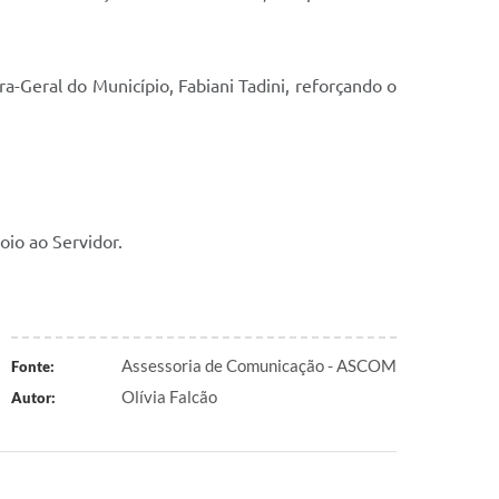
a-Geral do Município, Fabiani Tadini, reforçando o
oio ao Servidor.
Assessoria de Comunicação - ASCOM
Fonte:
Olívia Falcão
Autor: