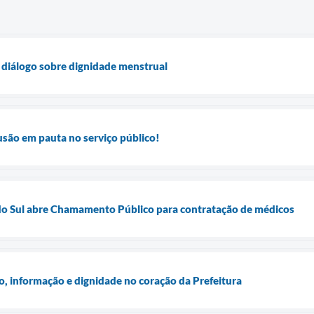
 diálogo sobre dignidade menstrual
lusão em pauta no serviço público!
 do Sul abre Chamamento Público para contratação de médicos
 informação e dignidade no coração da Prefeitura