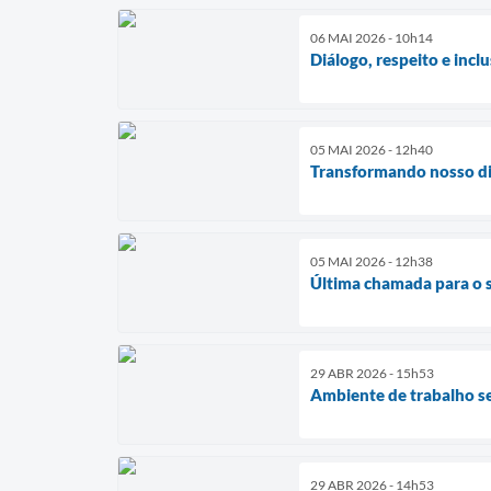
06 MAI 2026 - 10h14
Diálogo, respeito e inc
05 MAI 2026 - 12h40
Transformando nosso dia
05 MAI 2026 - 12h38
Última chamada para o 
29 ABR 2026 - 15h53
Ambiente de trabalho s
29 ABR 2026 - 14h53