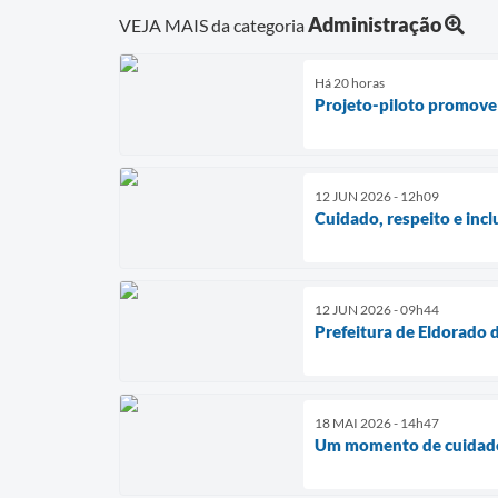
Administração
VEJA MAIS da categoria
Há 20 horas
Projeto-piloto promove
12 JUN 2026 - 12h09
Cuidado, respeito e inc
12 JUN 2026 - 09h44
Prefeitura de Eldorado
18 MAI 2026 - 14h47
Um momento de cuidado,