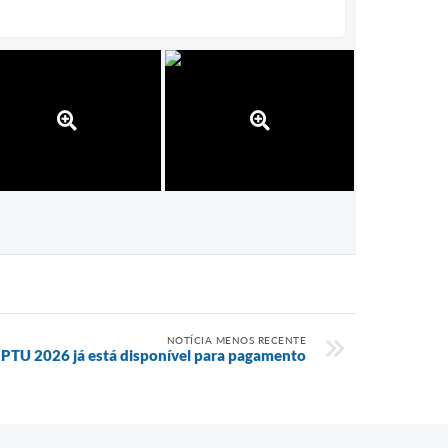
NOTÍCIA MENOS RECENTE
IPTU 2026 já está disponível para pagamento