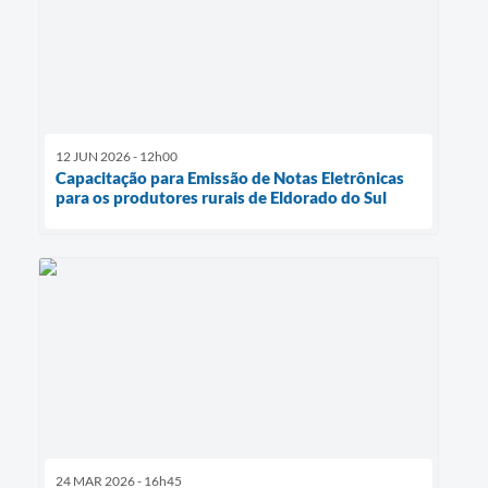
12 JUN 2026 - 12h00
Capacitação para Emissão de Notas Eletrônicas
para os produtores rurais de Eldorado do Sul
24 MAR 2026 - 16h45