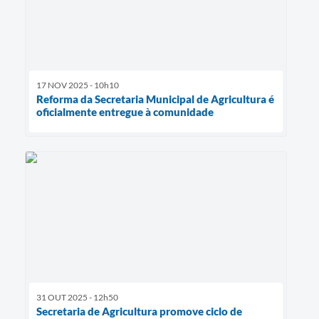
17 NOV 2025 - 10h10
Reforma da Secretaria Municipal de Agricultura é
oficialmente entregue à comunidade
31 OUT 2025 - 12h50
Secretaria de Agricultura promove ciclo de