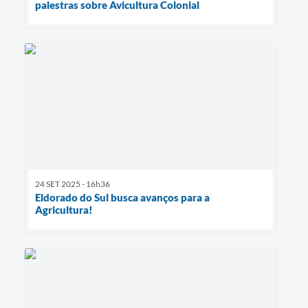
palestras sobre Avicultura Colonial
24 SET 2025 - 16h36
Eldorado do Sul busca avanços para a
Agricultura!