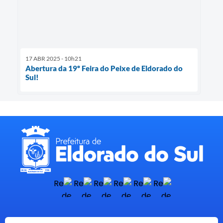
17 ABR 2025 - 10h21
Abertura da 19º Feira do Peixe de Eldorado do
Sul!