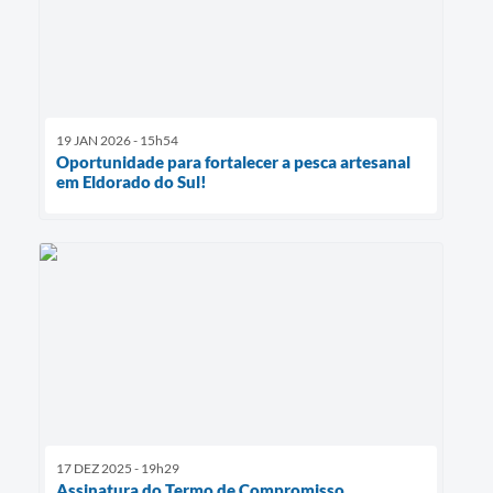
19 JAN 2026 - 15h54
Oportunidade para fortalecer a pesca artesanal
em Eldorado do Sul!
17 DEZ 2025 - 19h29
Assinatura do Termo de Compromisso