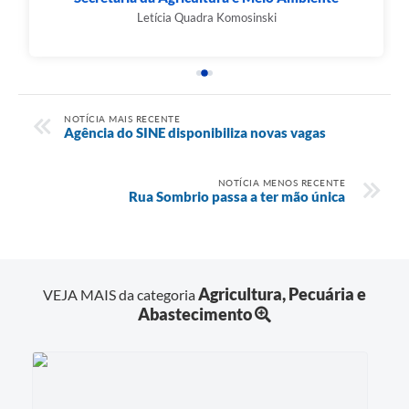
Letícia Quadra Komosinski
NOTÍCIA MAIS RECENTE
Agência do SINE disponibiliza novas vagas
NOTÍCIA MENOS RECENTE
Rua Sombrio passa a ter mão única
Agricultura, Pecuária e
VEJA MAIS da categoria
Abastecimento