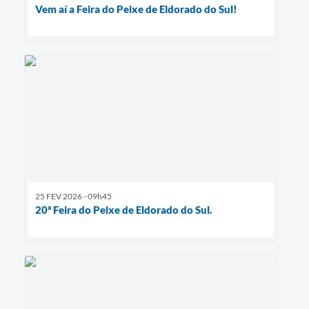
Vem aí a Feira do Peixe de Eldorado do Sul!
25 FEV 2026 - 09h45
20ª Feira do Peixe de Eldorado do Sul.