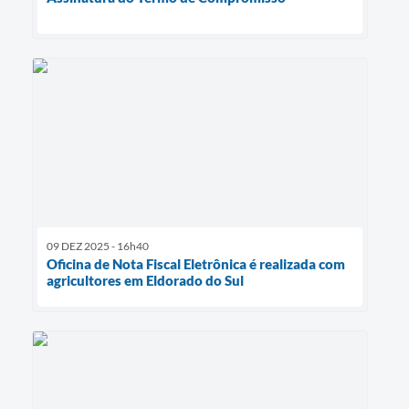
09 DEZ 2025 - 16h40
Oficina de Nota Fiscal Eletrônica é realizada com
agricultores em Eldorado do Sul