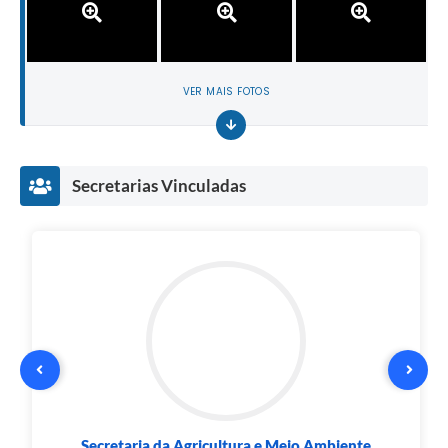
VER MAIS FOTOS
Secretarias Vinculadas
Secretaria da Agricultura e Meio Ambiente