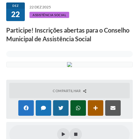
DEZ
22 DEZ 2025
22
ASSISTÊNCIA SOCIAL
Participe! Inscrições abertas para o Conselho
Municipal de Assistência Social
COMPARTILHAR