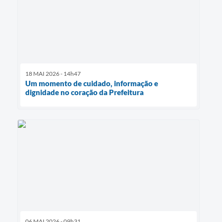
18 MAI 2026 - 14h47
Um momento de cuidado, informação e
dignidade no coração da Prefeitura
06 MAI 2026 - 09h31