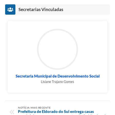
Secretarias Vinculadas
Secretaria Municipal de Desenvolvimento Social
Lisiane Trajano Gomes
NOTÍCIA MAIS RECENTE
Prefeitura de Eldorado do Sul entrega casas