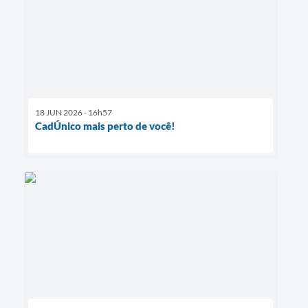
18 JUN 2026 - 16h57
CadÚnico mais perto de você!