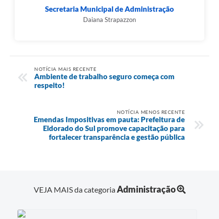
Secretaria Municipal de Administração
Daiana Strapazzon
NOTÍCIA MAIS RECENTE
Ambiente de trabalho seguro começa com
respeito!
NOTÍCIA MENOS RECENTE
Emendas Impositivas em pauta: Prefeitura de
Eldorado do Sul promove capacitação para
fortalecer transparência e gestão pública
Administração
VEJA MAIS da categoria