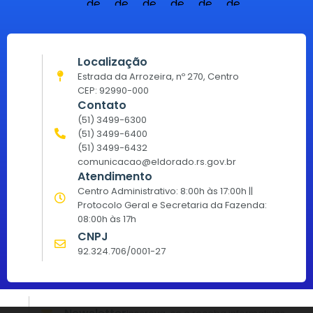
Localização
Estrada da Arrozeira, nº 270, Centro
CEP: 92990-000
Contato
(51) 3499-6300
(51) 3499-6400
(51) 3499-6432
comunicacao@eldorado.rs.gov.br
Atendimento
Centro Administrativo: 8:00h às 17:00h ||
Protocolo Geral e Secretaria da Fazenda:
08:00h às 17h
CNPJ
92.324.706/0001-27