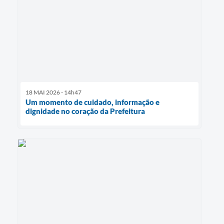
18 MAI 2026 - 14h47
Um momento de cuidado, informação e
dignidade no coração da Prefeitura