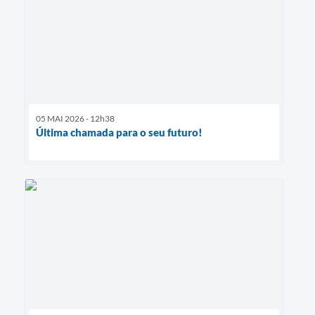
05 MAI 2026 - 12h38
Última chamada para o seu futuro!