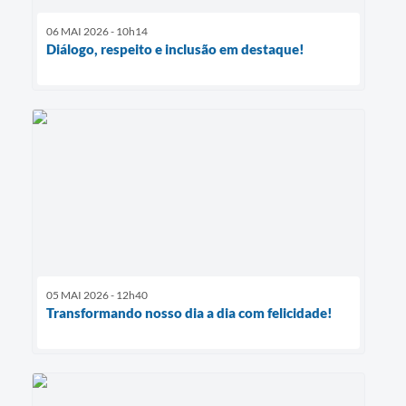
06 MAI 2026 - 10h14
Diálogo, respeito e inclusão em destaque!
05 MAI 2026 - 12h40
Transformando nosso dia a dia com felicidade!