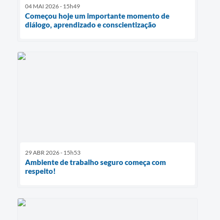
04 MAI 2026 - 15h49
Começou hoje um importante momento de
diálogo, aprendizado e conscientização
29 ABR 2026 - 15h53
Ambiente de trabalho seguro começa com
respeito!