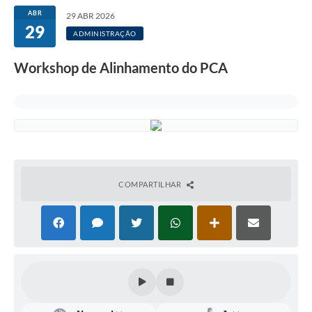
ABR
29 ABR 2026
29
ADMINISTRAÇÃO
Workshop de Alinhamento do PCA
COMPARTILHAR