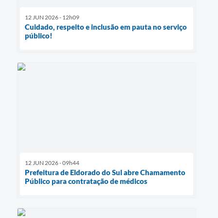
12 JUN 2026 - 12h09
Cuidado, respeito e inclusão em pauta no serviço
público!
12 JUN 2026 - 09h44
Prefeitura de Eldorado do Sul abre Chamamento
Público para contratação de médicos