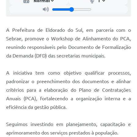
A Prefeitura de Eldorado do Sul, em parceria com o
Sebrae, promove o Workshop de Alinhamento do PCA,
reunindo responsáveis pelo Documento de Formalização
da Demanda (DFD) das secretarias municipais.
A iniciativa tem como objetivo qualificar processos,
padronizar o preenchimento dos documentos e alinhar
critérios para a elaboração do Plano de Contratações
Anuais (PCA), fortalecendo a organização interna e a
eficiência da gestão pública.
Seguimos investindo em planejamento, capacitação e
aprimoramento dos serviços prestados à população.