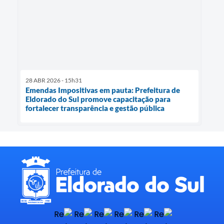
28 ABR 2026 - 15h31
Emendas Impositivas em pauta: Prefeitura de
Eldorado do Sul promove capacitação para
fortalecer transparência e gestão pública