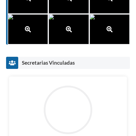
Secretarias Vinculadas