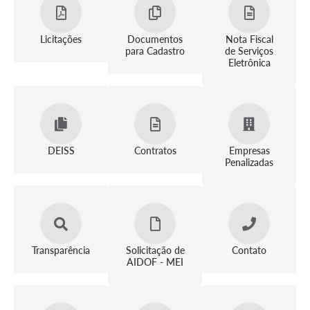
Licitações
Documentos
Nota Fiscal
para Cadastro
de Serviços
Eletrônica
DEISS
Contratos
Empresas
Penalizadas
Transparência
Solicitação de
Contato
AIDOF - MEI