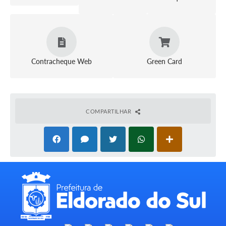
Contracheque Web
Green Card
COMPARTILHAR