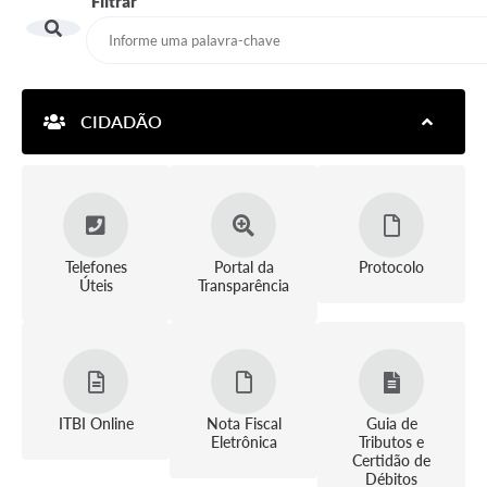
Filtrar
CIDADÃO
Telefones
Portal da
Protocolo
Úteis
Transparência
ITBI Online
Nota Fiscal
Guia de
Eletrônica
Tributos e
Certidão de
Débitos