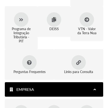
Programa de
DEISS
VTN - Valor
Integração
da Terra Nua
Tributária -
PIT
Perguntas Frequentes
Links para Consulta
EMPRESA