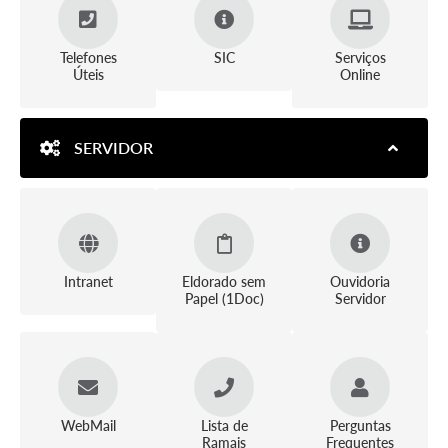
Telefones
SIC
Serviços
Úteis
Online
SERVIDOR
Intranet
Eldorado sem
Ouvidoria
Papel (1Doc)
Servidor
WebMail
Lista de
Perguntas
Ramais
Frequentes