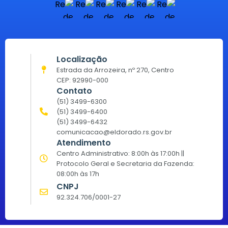
Localização
Estrada da Arrozeira, nº 270, Centro
CEP: 92990-000
Contato
(51) 3499-6300
(51) 3499-6400
(51) 3499-6432
comunicacao@eldorado.rs.gov.br
Atendimento
Centro Administrativo: 8:00h às 17:00h ||
Protocolo Geral e Secretaria da Fazenda:
08:00h às 17h
CNPJ
92.324.706/0001-27