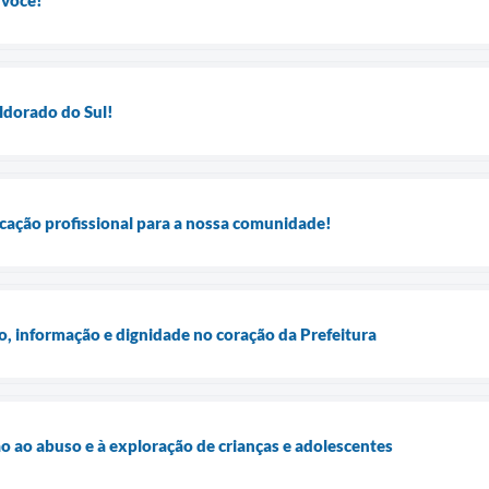
ldorado do Sul!
cação profissional para a nossa comunidade!
 informação e dignidade no coração da Prefeitura
ão ao abuso e à exploração de crianças e adolescentes