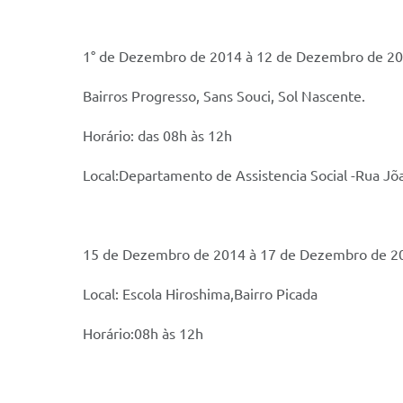
1° de Dezembro de 2014 à 12 de Dezembro de 2
Bairros Progresso, Sans Souci, Sol Nascente.
Horário: das 08h às 12h
Local:Departamento de Assistencia Social -Rua Jõa
15 de Dezembro de 2014 à 17 de Dezembro de 20
Local: Escola Hiroshima,Bairro Picada
Horário:08h às 12h