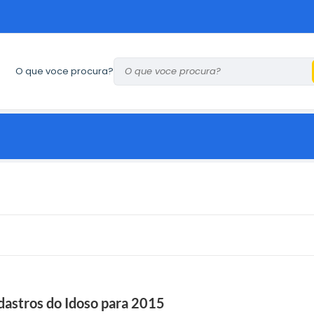
O que voce procura?
dastros do Idoso para 2015