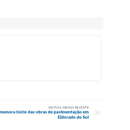
NOTÍCIA MENOS RECENTE
memora início das obras de pavimentação em
Eldorado do Sul