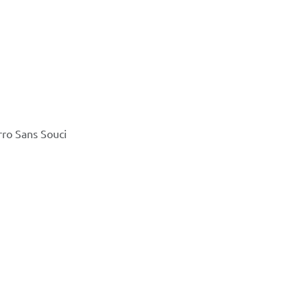
rro Sans Souci