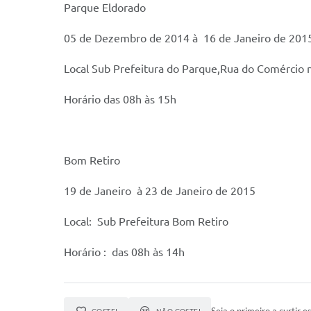
Parque Eldorado
05 de Dezembro de 2014 à 16 de Janeiro de 201
Local Sub Prefeitura do Parque,Rua do Comércio 
Horário das 08h às 15h
Bom Retiro
19 de Janeiro à 23 de Janeiro de 2015
Local: Sub Prefeitura Bom Retiro
Horário : das 08h às 14h