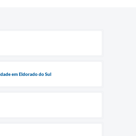
idade em Eldorado do Sul