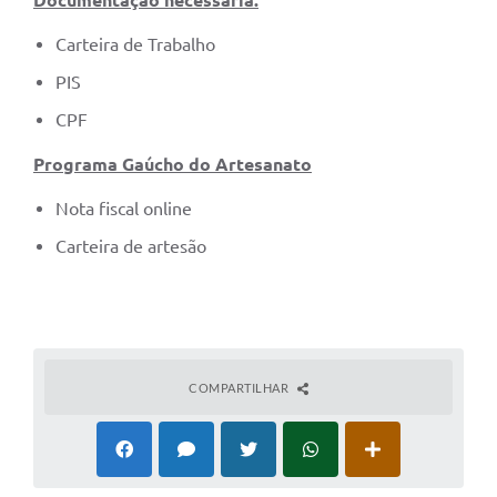
Documentação necessária:
Carteira de Trabalho
PIS
CPF
Programa Gaúcho do Artesanato
Nota fiscal online
Carteira de artesão
COMPARTILHAR