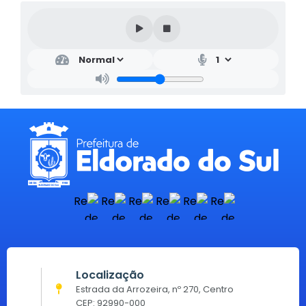
Localização
Estrada da Arrozeira, nº 270, Centro
CEP: 92990-000