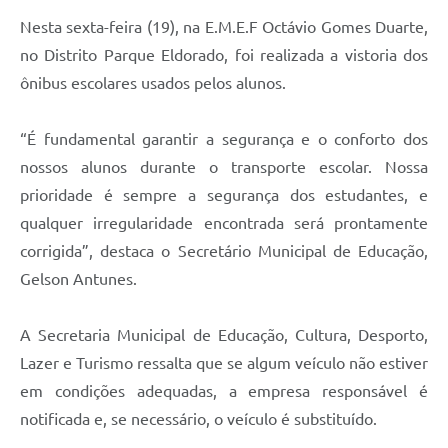
Nesta sexta-feira (19), na E.M.E.F Octávio Gomes Duarte,
no Distrito Parque Eldorado, foi realizada a vistoria dos
ônibus escolares usados pelos alunos.
“É fundamental garantir a segurança e o conforto dos
nossos alunos durante o transporte escolar. Nossa
prioridade é sempre a segurança dos estudantes, e
qualquer irregularidade encontrada será prontamente
corrigida”, destaca o Secretário Municipal de Educação,
Gelson Antunes.
A Secretaria Municipal de Educação, Cultura, Desporto,
Lazer e Turismo ressalta que se algum veículo não estiver
em condições adequadas, a empresa responsável é
notificada e, se necessário, o veículo é substituído.