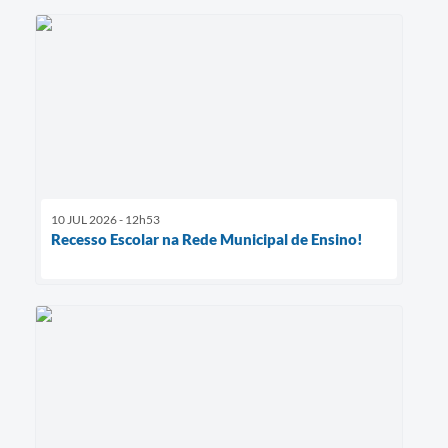
10 JUL 2026 - 12h53
Recesso Escolar na Rede Municipal de Ensino!