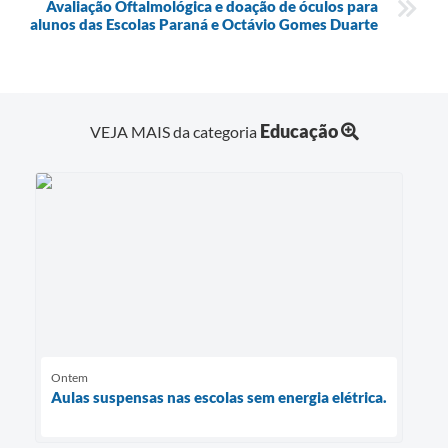
Avaliação Oftalmológica e doação de óculos para
alunos das Escolas Paraná e Octávio Gomes Duarte
Educação
VEJA MAIS da categoria
Ontem
Aulas suspensas nas escolas sem energia elétrica.