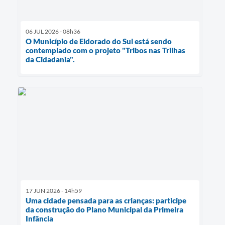
06 JUL 2026 - 08h36
O Município de Eldorado do Sul está sendo
contemplado com o projeto "Tribos nas Trilhas
da Cidadania".
17 JUN 2026 - 14h59
Uma cidade pensada para as crianças: participe
da construção do Plano Municipal da Primeira
Infância