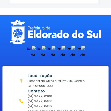
Localização
Estrada da Arrozeira, nº 270, Centro
CEP: 92990-000
Contato
(51) 3499-6300
(51) 3499-6400
(51) 3499-6432