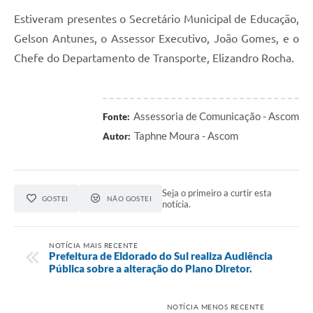
Estiveram presentes o Secretário Municipal de Educação,
Gelson Antunes, o Assessor Executivo, João Gomes, e o
Chefe do Departamento de Transporte, Elizandro Rocha.
Assessoria de Comunicação - Ascom
Fonte:
Taphne Moura - Ascom
Autor:
Seja o primeiro a curtir esta
GOSTEI
NÃO GOSTEI
notícia.
NOTÍCIA MAIS RECENTE
Prefeitura de Eldorado do Sul realiza Audiência
Pública sobre a alteração do Plano Diretor.
NOTÍCIA MENOS RECENTE