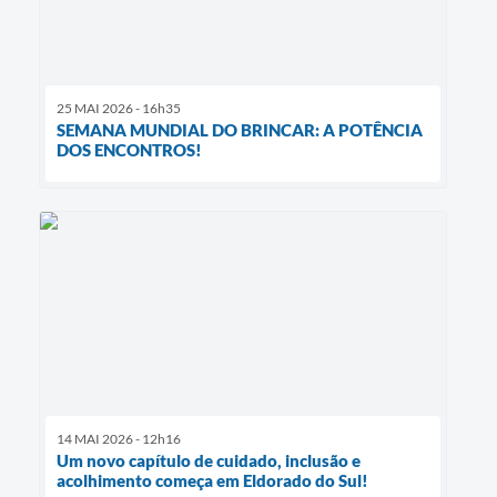
25 MAI 2026 - 16h35
SEMANA MUNDIAL DO BRINCAR: A POTÊNCIA
DOS ENCONTROS!
14 MAI 2026 - 12h16
Um novo capítulo de cuidado, inclusão e
acolhimento começa em Eldorado do Sul!