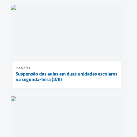
Há 6 dias
Suspensão das aulas em duas unidades escolares
na segunda-feira (3/8)