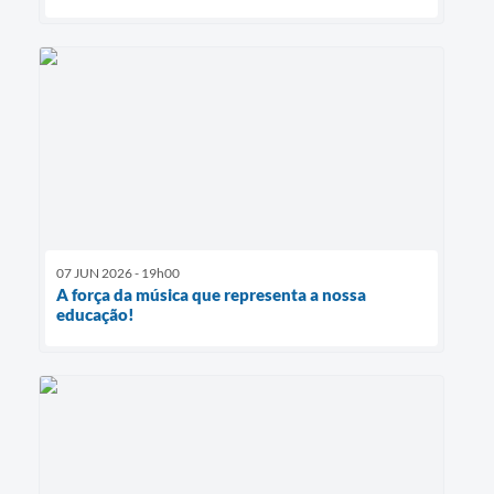
07 JUN 2026 - 19h00
A força da música que representa a nossa
educação!