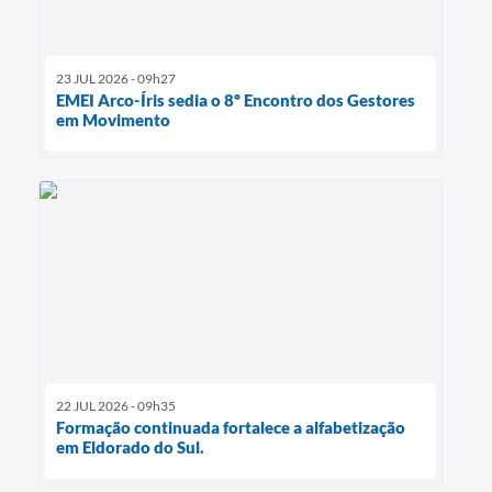
23 JUL 2026 - 09h27
EMEI Arco-Íris sedia o 8º Encontro dos Gestores
em Movimento
22 JUL 2026 - 09h35
Formação continuada fortalece a alfabetização
em Eldorado do Sul.