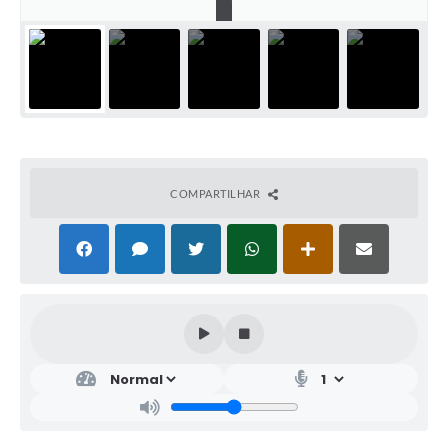
COMPARTILHAR