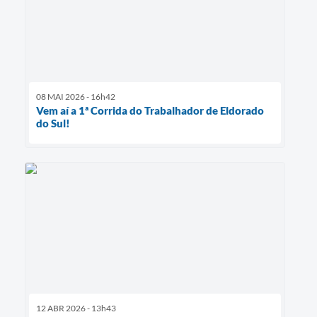
08 MAI 2026 - 16h42
Vem aí a 1ª Corrida do Trabalhador de Eldorado
do Sul!
12 ABR 2026 - 13h43