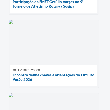
Participação da EMEF Getúlio Vargas no 9º
Torneio de Atletismo Rotary / Sogipa
10 FEV 2026 - 20h00
Encontro define chaves e orientações do Circuito
Verão 2026