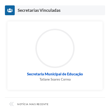
Secretarias Vinculadas
Secretaria Municipal de Educação
Tatiane Soares Correa
NOTÍCIA MAIS RECENTE