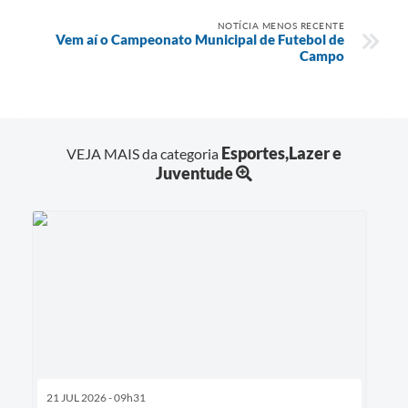
NOTÍCIA MENOS RECENTE
Vem aí o Campeonato Municipal de Futebol de
Campo
Esportes,Lazer e
VEJA MAIS da categoria
Juventude
21 JUL 2026 - 09h31