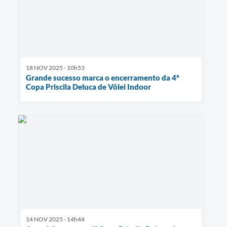
18 NOV 2025 - 10h53
Grande sucesso marca o encerramento da 4ª
Copa Priscila Deluca de Vôlei Indoor
14 NOV 2025 - 14h44