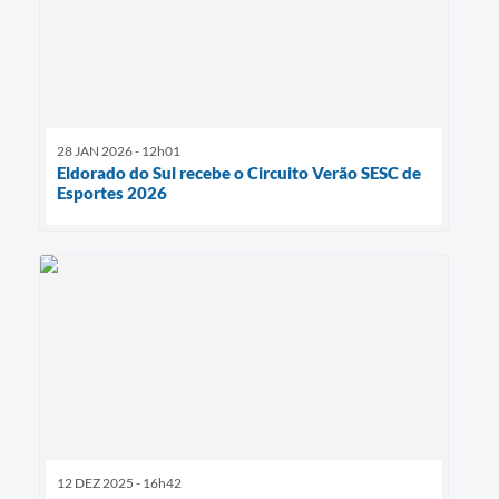
28 JAN 2026 - 12h01
Eldorado do Sul recebe o Circuito Verão SESC de
Esportes 2026
12 DEZ 2025 - 16h42