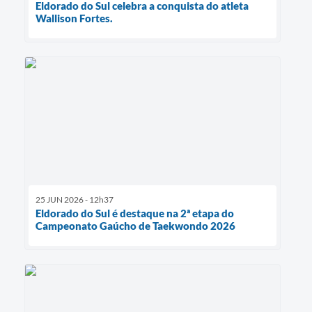
Eldorado do Sul celebra a conquista do atleta
Wallison Fortes.
25 JUN 2026 - 12h37
Eldorado do Sul é destaque na 2ª etapa do
Campeonato Gaúcho de Taekwondo 2026