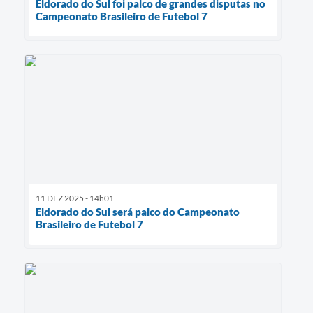
Eldorado do Sul foi palco de grandes disputas no
Campeonato Brasileiro de Futebol 7
11 DEZ 2025 - 14h01
Eldorado do Sul será palco do Campeonato
Brasileiro de Futebol 7