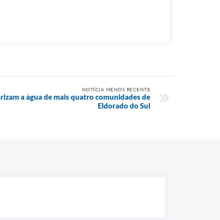
NOTÍCIA MENOS RECENTE
arizam a água de mais quatro comunidades de
Eldorado do Sul