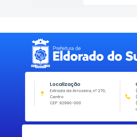
Localização
Estrada da Arrozeira, nº 270,
Centro
CEP: 92990-000