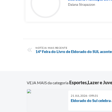
Daiana Strapazzon
NOTÍCIA MAIS RECENTE
14ª Feira do Livro de Eldorado do SUL aconte
Esportes,Lazer e Juv
VEJA MAIS da categoria
21 JUL 2026 - 09h31
Eldorado do Sul celebra 