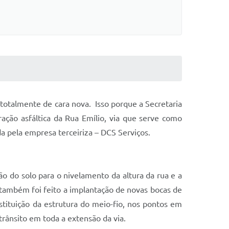
 totalmente de cara nova. Isso porque a Secretaria
ação asfáltica da Rua Emílio, via que serve como
ada pela empresa terceiriza – DCS Serviços.
ão do solo para o nivelamento da altura da rua e a
, também foi feito a implantação de novas bocas de
stituição da estrutura do meio-fio, nos pontos em
 trânsito em toda a extensão da via.