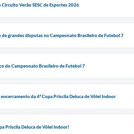
o Circuito Verão SESC de Esportes 2026
co de grandes disputas no Campeonato Brasileiro de Futebol 7
lco do Campeonato Brasileiro de Futebol 7
encerramento da 4ª Copa Priscila Deluca de Vôlei Indoor
 Priscila Deluca de Vôlei Indoor!