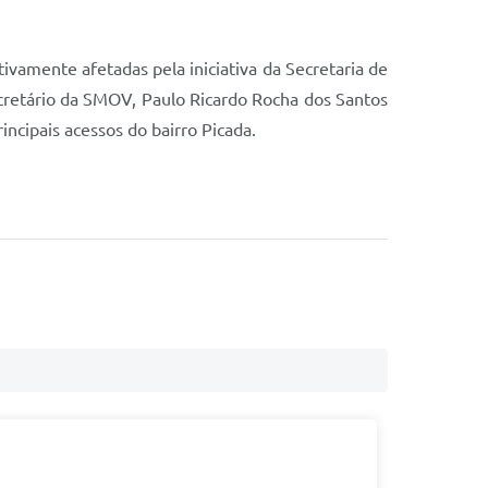
ivamente afetadas pela iniciativa da Secretaria de
ecretário da SMOV, Paulo Ricardo Rocha dos Santos
incipais acessos do bairro Picada.