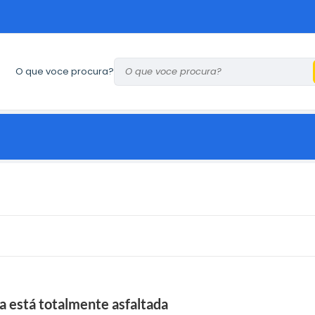
O que voce procura?
a está totalmente asfaltada